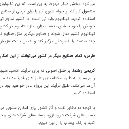
می‌شود. بخش دیگر مربوط به این است که این تکنولوژی ا
مشغول کار کند و جرقه شروع کار را برای برخی از صنایع ب
استفاده کردیم، تیتانیوم وارداتی است اما کشور منابع تیت
خودش را خوب نشان بدهد میزان نیاز تیتانیوم در کشور ا
تیتانیوم کشور فعال شوند و صنایع دیگری مثل صنایع تیت
چند صنعت را با خودش درگیر کند و همین باعث افزایش 
فارس: کدام صنایع دیگر در کشور می‌توانند از این امکا
کریمی رهنما:
بر طبق اصولی که برای فرآیند اکسیداسیو
را می‌سازد به طرق مختلف این عامل‌های قدرتمند به مول
آن‌ها می‌کنند. طبق فرآیند این پروژه قادر خواهیم بود د
استفاده کنیم.
با توجه به ذخایر نفت و گاز کشور برای امکان سنجی می‌
پساب‌های شرکت داروسازی، پساب‌های شرکت‌های ریخته‌گ
کنیم و رنگ پساب را از بین ببریم.