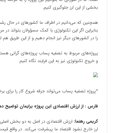
بخشی از این ارز جلوگیری کنیم.
همچنین که می‌دانیم در اطراف ما کشور‌های در حال رشد
بنابر‌این اگر این تکنولوژی با کمک مسؤولان بتواند در م
را در کشور‌های دیگر نیز انجام دهیم و از این طریق هم ا
پروژه‌های مربوط به تصفیه پساب پروژه‌های گرانی هستند ب
و خروج تکنولوژی نیز به این فرایند نگاه کنیم.
*پروژه تصفیه پساب می‌تواند جرقه شروع کار را برای برخ
فارس : از ارزش اقتصادی این پروژه برایمان توضیح ده
کریمی رهنما:
ارزش اقتصادی در اصل به دو بخش اصلی ت
ارز خارج نشود اقتصاد ما پیشرفت می‌کند. در واقع قیم