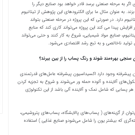
گر به مرحله صنعتی برسد قادر خواهد بود صنایع دیگر را
زند. به عنوان مثال ما برای الکترود‌های این پژوهش از تیتانیوم
انیوم دارد. در صورتی که این پروژه در مرحله صنعتی بتواند
فزایش پیدا می کند این پروژه می‌تواند کاری کند که منابع
انیوم، صنایع مواد شیمیایی، شروع به کار کنند و حتی می‌تواند
تولید ناخالصی و به تبع رشد اقتصادی می‌شود.
ن سنجی بهره‌مند شوند و رنگ پساب را از بین ببرند؟
ن پیشرفته وجود دارد اکسیداسیون پیشرفته عامل‌های قدرتمندی
کول‌های آلاینده و آلوده حمله ور می‌شوند و شروع به تجزیه کردن
ر هر پسابی که شامل نمک و آلاینده آلی باشد از این تکنولوژی
توان از گزینه‌های ( پساب‌های پالایشگاه، پساب‌های پتروشیمی،
ری که بیشتر یون را شامل می‌شودو صنایع غذایی ) استفاده