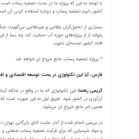
با توجه به این که پروژه ما در بحث تصفیه پساب است 
کشور داریم تصفیه پساب و دوباره استفاده کردن آن است 
بسیاری از تحلیل‌گران نظامی و غیر‌نظامی می‌گویند؛ 
بتواند از از پروژه‌های حوزه آب حمایت کند چه بسا از ا
افتاد کشور صدمه‌ای نخورد.
* پروژه تصفیه پساب مانع خروج ارز خواهد شد
فارس: آیا این تکنولوژی در بحث توسعه اقتصادی و افزا
کریمی رهنما:
این تکنولوژی که ما در واقع در شاکله آزم
ارز‌آوری در کشور شود. طریق اول به این صورت است که ما
همین امر مانع خروج ارز می‌شود.
است. ما در صورتی که بتوانیم این پروژه را به مرحله پای