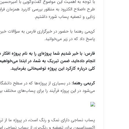
با توجه به اهمیت این موضوع گفت‌وگویی با امیرحسین 
زدایی و تصفیه پساب شور» داشتیم.
کریمی رهنما با حضور در خبرگزاری فارس به سؤالات خبرنگا
پاسخ داد که در زیر می‌خوانید.
فارس: با خبر شدیم شما پروژه‌ای را به نام پروژه ا
انجام داده‌اید، ضمن تبریک به شما، در ابتدا می‌خواه
کلی درباره کارکرد این پروژه توضیحاتی بفرمایید.
کریمی رهنما:
در بسیاری از پروژه‌ها که در سطح دانشگا
می‌شود در این پروژه فرآیند را برای پساب‌های مختلف برر
پساب نساجی دارای نمک و رنگ است، در پروژه ما از ترک
اکسیداسیون برای تصفیه و رنگ‌بری از پساب نساجی اس