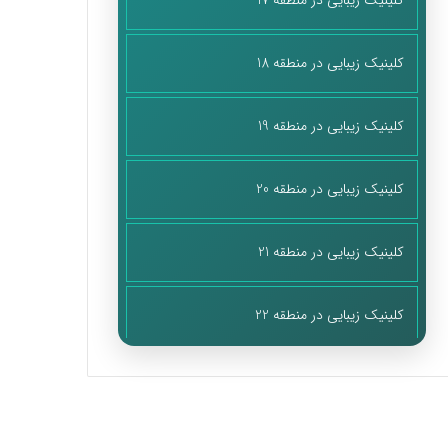
کلینیک زیبایی در منطقه 17
کلینیک زیبایی در منطقه 18
کلینیک زیبایی در منطقه 19
کلینیک زیبایی در منطقه 20
کلینیک زیبایی در منطقه 21
کلینیک زیبایی در منطقه 22