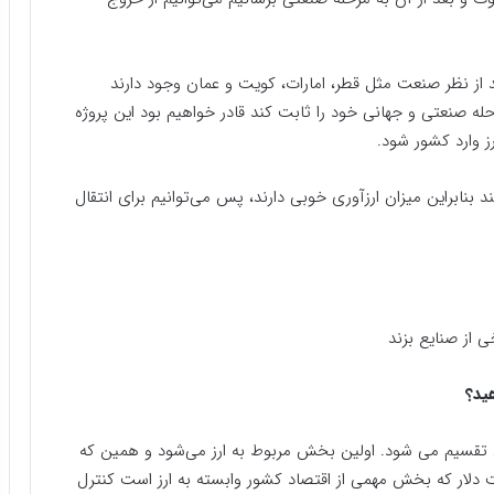
 از نظر صنعت مثل قطر، امارات، کویت و عمان وجود دارند
رحله صنعتی و جهانی خود را ثابت کند قادر خواهیم بود این پروژه
رز وارد کشور شود.
نابر‌این میزان ارز‌آوری خوبی دارند، پس می‌توانیم برای انتقال
ی از صنایع بزند
ید؟
قسیم می شود. اولین بخش مربوط به ارز می‌شود و همین که
ت دلار که بخش مهمی از اقتصاد کشور وابسته به ارز است کنترل