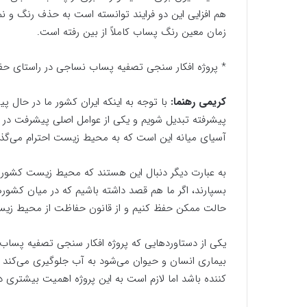
هم افزایی این دو فرایند توانسته است به حذف رنگ و
زمان معین رنگ پساب کاملاً از بین رفته است.
* پروژه افکار سنجی تصفیه پساب نساجی در راستای ح
کریمی رهنما:
پیشرفته تبدیل شویم و یکی از عوامل اصلی پیشرفت در ک
آسیای میانه این است که به محیط زیست احترام می‌گذار
به عبارت دیگر دنبال این هستند که محیط زیست کشورشا
حالت ممکن حفظ کنیم و از قانون حفاظت از محیط زیس
یکی از دستاورد‌هایی که پروژه افکار سنجی تصفیه پساب
بیماری انسان و حیوان می‌شود به آب جلوگیری می‌کند 
کننده باشد اما لازم است به این پروژه اهمیت بیشتری د