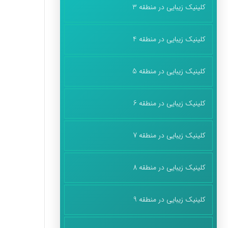
کلینیک زیبایی در منطقه 3
کلینیک زیبایی در منطقه 4
کلینیک زیبایی در منطقه 5
کلینیک زیبایی در منطقه 6
کلینیک زیبایی در منطقه 7
کلینیک زیبایی در منطقه 8
کلینیک زیبایی در منطقه 9