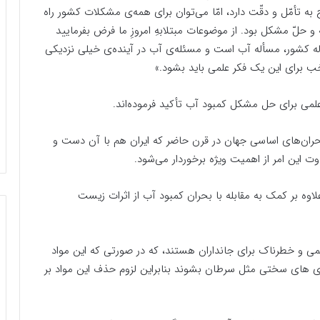
ج به تأمّل و دقّت دارد، امّا می‌توان برای همه‌ی مشکلات کشور راه‌
 و حلّ مشکل بود. از موضوعات مبتلابهِ امروزِ ما فرض بفرمایید
 کشور، مسأله آب است و مسئله‌ی آب در آینده‌ی خیلی نزدیکی
ب برای این یک فکر علمی باید بشود.»
لمی برای حل مشکل کمبود آب تأکید فرموده‌اند.
حران‌های اساسی جهان در قرن حاضر که ایران هم با آن دست و
ت این امر از اهمیت ویژه برخوردار می‌شود.
اوه بر کمک به مقابله با بحران کمبود آب از اثرات زیست
و خطرناک برای جانداران هستند، که در صورتی که این مواد
ری های سختی مثل سرطان بشوند بنابراین لزوم حذف این مواد بر