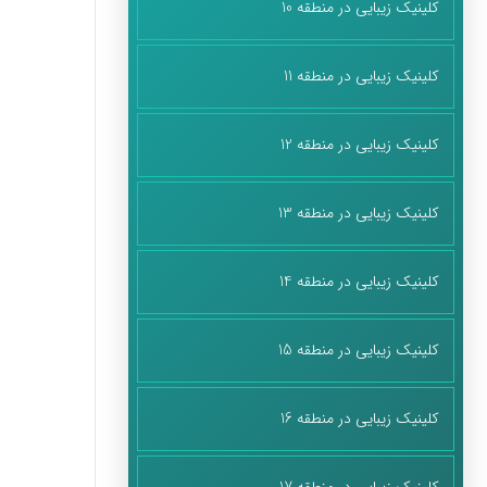
کلینیک زیبایی در منطقه 10
کلینیک زیبایی در منطقه 11
کلینیک زیبایی در منطقه 12
کلینیک زیبایی در منطقه 13
کلینیک زیبایی در منطقه 14
کلینیک زیبایی در منطقه 15
کلینیک زیبایی در منطقه 16