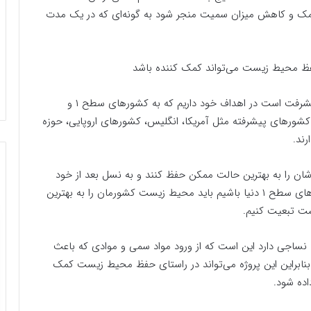
 نمک و کاهش میزان سمیت منجر شود به گونه‌ای که در یک مدت
فظ محیط زیست می‌تواند کمک کننده باشد
با توجه به اینکه ایران کشور ما در حال پیشرفت است در اهداف خود داریم که به کشورهای سطح ۱ و
شور‌های پیشرفته مثل آمریکا، انگلیس، کشور‌های اروپایی، حوزه
ند.
ن را به بهترین حالت ممکن حفظ کنند و به نسل بعد از خود
بسپارند، اگر ما هم قصد داشته باشیم که در میان کشورهای سطح ۱ دنیا باشیم باید محیط زیست کشورمان را به بهترین
ت تبعیت کنیم.
 نساجی دارد این است که از ورود مواد سمی و موادی که باعث
بنابراین این پروژه می‌تواند در راستای حفظ محیط زیست کمک
اده شود.