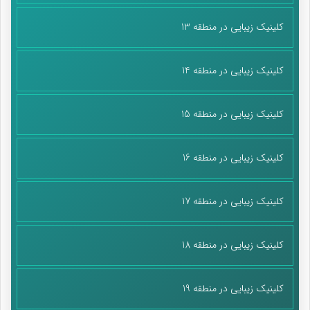
کلینیک زیبایی در منطقه 13
کلینیک زیبایی در منطقه 14
کلینیک زیبایی در منطقه 15
کلینیک زیبایی در منطقه 16
کلینیک زیبایی در منطقه 17
کلینیک زیبایی در منطقه 18
کلینیک زیبایی در منطقه 19