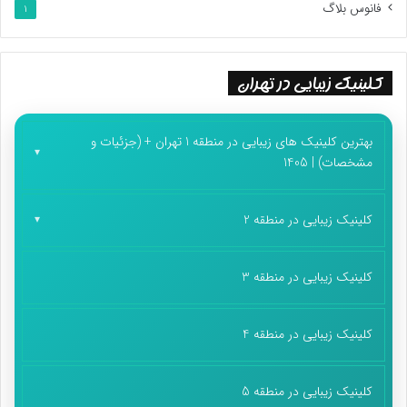
فانوس بلاگ
1
کلینیک زیبایی در تهران
بهترین کلینیک های زیبایی در منطقه 1 تهران + (جزئیات و
مشخصات) | 1405
کلینیک زیبایی در منطقه 2
کلینیک زیبایی در منطقه 3
کلینیک زیبایی در منطقه 4
کلینیک زیبایی در منطقه 5