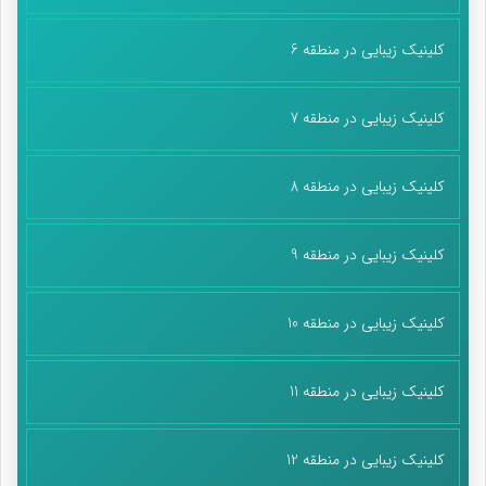
کلینیک زیبایی در منطقه 6
کلینیک زیبایی در منطقه 7
کلینیک زیبایی در منطقه 8
کلینیک زیبایی در منطقه 9
کلینیک زیبایی در منطقه 10
کلینیک زیبایی در منطقه 11
کلینیک زیبایی در منطقه 12