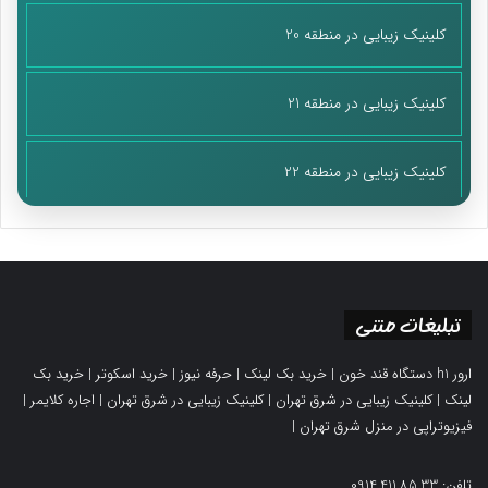
کلینیک زیبایی در منطقه 20
کلینیک زیبایی در منطقه 21
کلینیک زیبایی در منطقه 22
تبلیغات متنی
ارور h1 دستگاه قند خون
|
خرید بک لینک
|
حرفه نیوز
|
خرید اسکوتر
|
خرید بک
لینک
|
کلینیک زیبایی در شرق تهران
|
کلینیک زیبایی در شرق تهران
|
اجاره کلایمر
|
فیزیوتراپی در منزل شرق تهران
|
تلفن: 0914.411.85.33