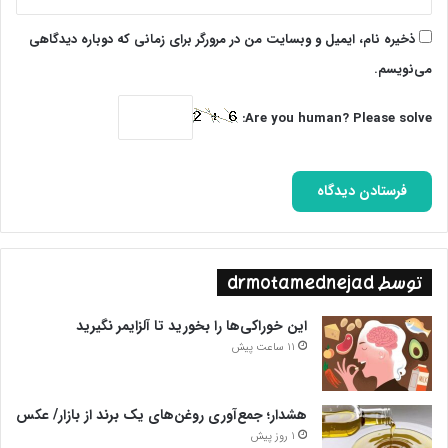
ذخیره نام، ایمیل و وبسایت من در مرورگر برای زمانی که دوباره دیدگاهی
می‌نویسم.
Are you human? Please solve:
توسط drmotamednejad
این خوراکی‌ها را بخورید تا آلزایمر نگیرید
11 ساعت پیش
هشدار؛ جمع‌آوری روغن‌های یک برند از بازار/ عکس
1 روز پیش