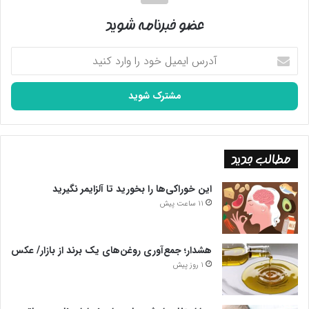
عضو خبرنامه شوید
آدرس
ایمیل
خود
را
وارد
کنید
مطالب جدید
این خوراکی‌ها را بخورید تا آلزایمر نگیرید
11 ساعت پیش
هشدار؛ جمع‌آوری روغن‌های یک برند از بازار/ عکس
1 روز پیش