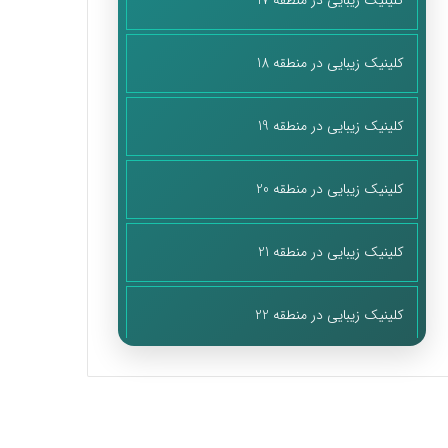
کلینیک زیبایی در منطقه 17
کلینیک زیبایی در منطقه 18
کلینیک زیبایی در منطقه 19
کلینیک زیبایی در منطقه 20
کلینیک زیبایی در منطقه 21
کلینیک زیبایی در منطقه 22