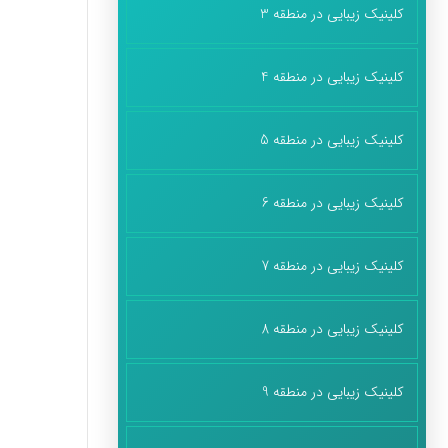
کلینیک زیبایی در منطقه 3
کلینیک زیبایی در منطقه 4
کلینیک زیبایی در منطقه 5
کلینیک زیبایی در منطقه 6
کلینیک زیبایی در منطقه 7
کلینیک زیبایی در منطقه 8
کلینیک زیبایی در منطقه 9