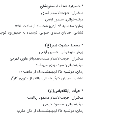
* حسینیه صنف لباسفروشان
سخنران: حجت‌الاسلام ثمری
مرثیه‌خوانی: منصور ارضی
زمان: سه‌شنبه ۲۶ اردیبهشت‌ماه از ساعت ۵:۱۵
نشانی: خیابان سعدی جنوبی، نرسیده به جمهوری، کوچه
* مسجد حضرت امیر(ع)
پیش‌منبرخوانی: حسین ارضی
سخنران: حجت‌الاسلام سیدمحمدباقر علوی تهرانی
مرثیه‌خوانی: سیدمهدی میرداماد
زمان: دوشنبه ۲۵ اردیبهشت‌ماه از ساعت ۲۰
نشانی: خیابان کارگر شمالی، بالاتر از متروی کارگر
* هیأت رایةالعباس(ع)
سخنران: حجت‌الاسلام محمود ریاضت
مرثیه‌خوانی: محمود کریمی
زمان: دوشنبه ۲۵ اردیبهشت‌ماه از اذان مغرب