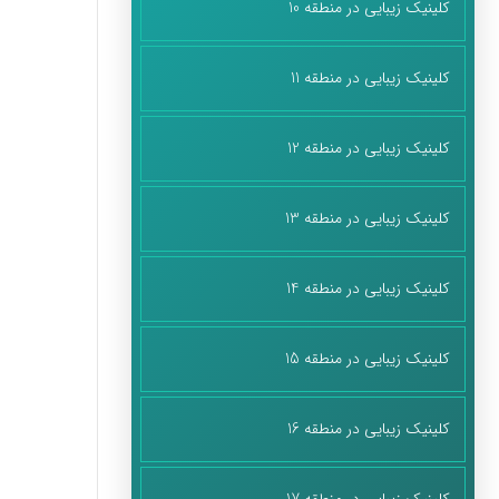
کلینیک زیبایی در منطقه 10
کلینیک زیبایی در منطقه 11
کلینیک زیبایی در منطقه 12
کلینیک زیبایی در منطقه 13
کلینیک زیبایی در منطقه 14
کلینیک زیبایی در منطقه 15
کلینیک زیبایی در منطقه 16