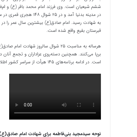
قبرستان بقیع واقع شده است.
هرساله به مناسبت ۲۵ شوال سالروز شهادت
برپا می‌کنند. همچنین دسته‌روی عزاداران و تجمع آنان در 
است. در ادامه برنامه‌های ۱۴۵ هیأت از سراسر کشور اطلاع‌رسانی می‌شود: (برنامه استان‌ها با رنگ قرمز متمایز شده است)
نوحه سیدمجید بنی‌فاطمه برای شهادت امام صادق(ع) ـ