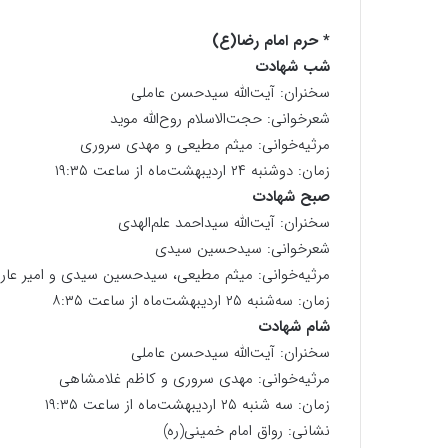
* حرم امام رضا(ع)
شب شهادت
سخنران: آیت‌الله سیدحسن عاملی
شعرخوانی: حجت‌الاسلام روح‌الله موید
مرثیه‌خوانی: میثم مطیعی و مهدی سروری
زمان: دوشنبه ۲۴ اردیبهشت‌ماه از ساعت ۱۹:۳۵
صبح شهادت
سخنران: آیت‌الله سیداحمد علم‌الهدی
شعرخوانی: سیدحسین سیدی
مرثیه‌خوانی: میثم مطیعی، سیدحسین سیدی و امیر عار
زمان: سه‌شنبه ۲۵ اردیبهشت‌ماه از ساعت ۸:۳۵
شام شهادت
سخنران: آیت‌الله سیدحسن عاملی
مرثیه‌خوانی: مهدی سروری و کاظم غلامشاهی
زمان: سه شنبه ۲۵ اردیبهشت‌ماه از ساعت ۱۹:۳۵
نشانی: رواق امام خمینی(ره)