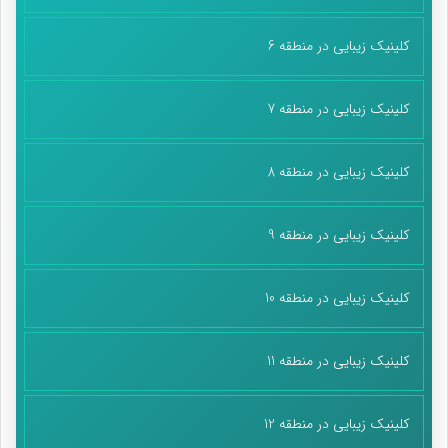
کلینیک زیبایی در منطقه 6
کلینیک زیبایی در منطقه 7
کلینیک زیبایی در منطقه 8
کلینیک زیبایی در منطقه 9
کلینیک زیبایی در منطقه 10
کلینیک زیبایی در منطقه 11
کلینیک زیبایی در منطقه 12