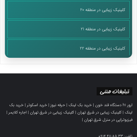
کلینیک زیبایی در منطقه 20
کلینیک زیبایی در منطقه 21
کلینیک زیبایی در منطقه 22
تبلیغات متنی
ارور h1 دستگاه قند خون
|
خرید بک لینک
|
حرفه نیوز
|
خرید اسکوتر
|
خرید بک
لینک
|
کلینیک زیبایی در شرق تهران
|
کلینیک زیبایی در شرق تهران
|
اجاره کلایمر
|
فیزیوتراپی در منزل شرق تهران
|
تلفن: 0914.411.85.33