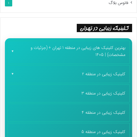
فانوس بلاگ
1
عکس‌های یادگاری بازدیدکنندگان نمایشگاه با مجسمه‌های شاعران
کلینیک زیبایی در تهران
غرفه سازمان زیباسازی شهرداری تهران در شبستان اصلی مصلی،
راهروی ۱۳، غرفه ۶ قرار دارد.
بهترین کلینیک های زیبایی در منطقه 1 تهران + (جزئیات و
مشخصات) | 1405
پایان پیام/
کلینیک زیبایی در منطقه 2
کلینیک زیبایی در منطقه 3
کلینیک زیبایی در منطقه 4
کلینیک زیبایی در منطقه 5