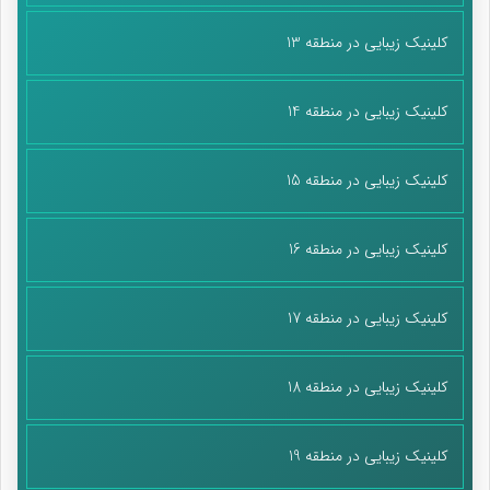
کلینیک زیبایی در منطقه 13
کلینیک زیبایی در منطقه 14
کلینیک زیبایی در منطقه 15
کلینیک زیبایی در منطقه 16
کلینیک زیبایی در منطقه 17
کلینیک زیبایی در منطقه 18
کلینیک زیبایی در منطقه 19