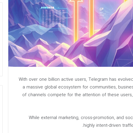
With over one billion active users, Telegram has evolv
a massive global ecosystem for communities, busines
of channels compete for the attention of these users, 
While external marketing, cross-promotion, and soci
.
highly intent-driven traf