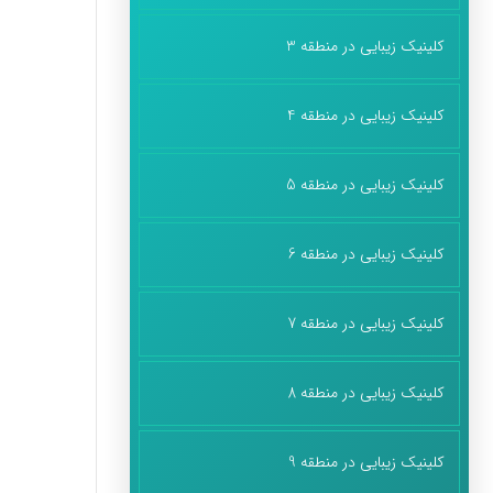
کلینیک زیبایی در منطقه 3
کلینیک زیبایی در منطقه 4
کلینیک زیبایی در منطقه 5
کلینیک زیبایی در منطقه 6
کلینیک زیبایی در منطقه 7
کلینیک زیبایی در منطقه 8
کلینیک زیبایی در منطقه 9