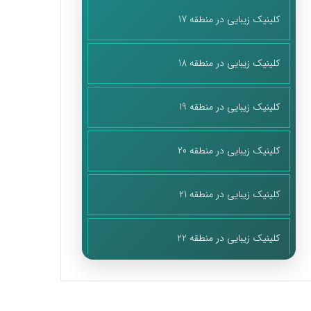
کلینیک زیبایی در منطقه 17
کلینیک زیبایی در منطقه 18
کلینیک زیبایی در منطقه 19
کلینیک زیبایی در منطقه 20
کلینیک زیبایی در منطقه 21
کلینیک زیبایی در منطقه 22