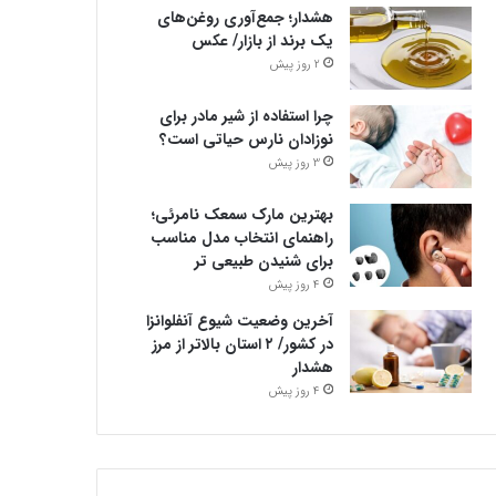
هشدار؛ جمع‌آوری روغن‌های
یک برند از بازار/ عکس
2 روز پیش
چرا استفاده از شیر مادر برای
نوزادان نارس حیاتی است؟
3 روز پیش
بهترین مارک سمعک نامرئی؛
راهنمای انتخاب مدل مناسب
برای شنیدن طبیعی تر
4 روز پیش
آخرین وضعیت شیوع آنفلوانزا
در کشور/ ۲ استان بالاتر از مرز
هشدار
4 روز پیش