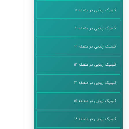
کلینیک زیبایی در منطقه 10
کلینیک زیبایی در منطقه 11
کلینیک زیبایی در منطقه 12
کلینیک زیبایی در منطقه 13
کلینیک زیبایی در منطقه 14
کلینیک زیبایی در منطقه 15
کلینیک زیبایی در منطقه 16