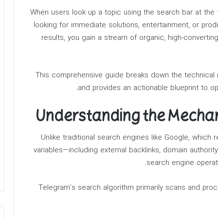
When users look up a topic using the search bar at the t
looking for immediate solutions, entertainment, or prod
results, you gain a stream of organic, high-convertin
This comprehensive guide breaks down the technical 
and provides an actionable blueprint to o
Understanding the Mechan
Unlike traditional search engines like Google, which
variables—including external backlinks, domain authorit
search engine operat
Telegram’s search algorithm primarily scans and proc