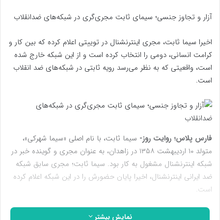
آزار و تجاوز جنسی؛ سیمای ثابت مجری‌گری در شبکه‌های ضدانقلاب
اخیرا سیما ثابت، مجری اینترنشنال در توییتی اعلام کرده که بین کار و
کرامت انسانی، دومی را انتخاب کرده است و از این شبکه خارج شده
است، واقعیتی که به نظر می‌رسد رویه ثابتی در شبکه‌های ضد انقلاب
است.
فارس پلاس؛ روایت روز-
سیما ثابت، با نام اصلی «سیما شهرکی»،
متولد ۱۰ اردیبهشت ۱۳۵۸ در زاهدان، به عنوان مجری و گوینده خبر در
شبکه اینترنشنال مشغول به کار بود. سیما ثابت؛ مجری سابق شبکه
ضد ایرانی اینترنشنال، اخیرا پایان حضورش را در این شبکه اعلام کرده
است.
نمایش بیشتر