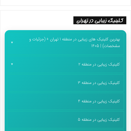
کلینیک زیبایی در تهران
بهترین کلینیک های زیبایی در منطقه 1 تهران + (جزئیات و
مشخصات) | 1405
کلینیک زیبایی در منطقه 2
کلینیک زیبایی در منطقه 3
کلینیک زیبایی در منطقه 4
کلینیک زیبایی در منطقه 5