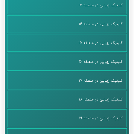
کلینیک زیبایی در منطقه 13
کلینیک زیبایی در منطقه 14
کلینیک زیبایی در منطقه 15
کلینیک زیبایی در منطقه 16
کلینیک زیبایی در منطقه 17
کلینیک زیبایی در منطقه 18
کلینیک زیبایی در منطقه 19