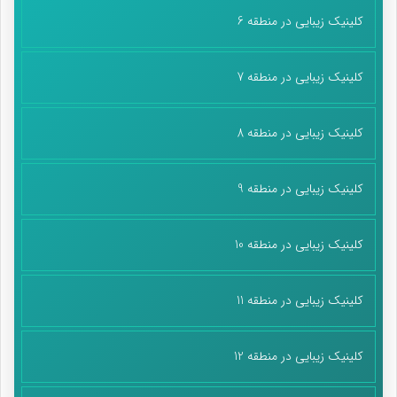
کلینیک زیبایی در منطقه 6
کلینیک زیبایی در منطقه 7
کلینیک زیبایی در منطقه 8
کلینیک زیبایی در منطقه 9
کلینیک زیبایی در منطقه 10
کلینیک زیبایی در منطقه 11
کلینیک زیبایی در منطقه 12