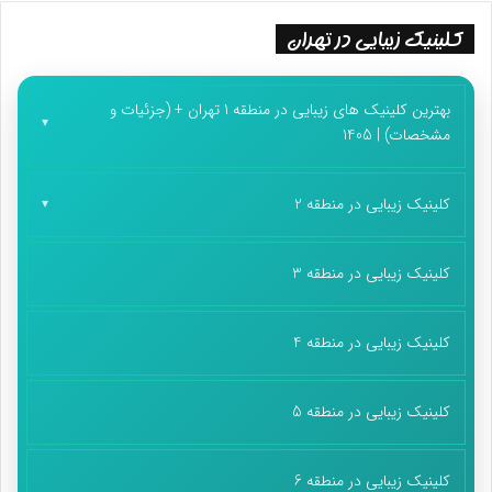
کلینیک زیبایی در تهران
بهترین کلینیک های زیبایی در منطقه 1 تهران + (جزئیات و
مشخصات) | 1405
کلینیک زیبایی در منطقه 2
کلینیک زیبایی در منطقه 3
کلینیک زیبایی در منطقه 4
کلینیک زیبایی در منطقه 5
کلینیک زیبایی در منطقه 6