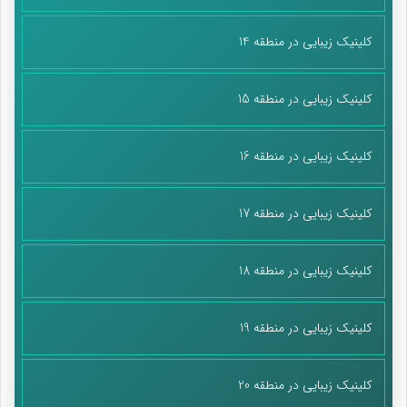
کلینیک زیبایی در منطقه 14
کلینیک زیبایی در منطقه 15
کلینیک زیبایی در منطقه 16
کلینیک زیبایی در منطقه 17
کلینیک زیبایی در منطقه 18
کلینیک زیبایی در منطقه 19
کلینیک زیبایی در منطقه 20