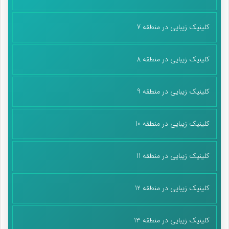
کلینیک زیبایی در منطقه 7
کلینیک زیبایی در منطقه 8
کلینیک زیبایی در منطقه 9
کلینیک زیبایی در منطقه 10
کلینیک زیبایی در منطقه 11
کلینیک زیبایی در منطقه 12
کلینیک زیبایی در منطقه 13