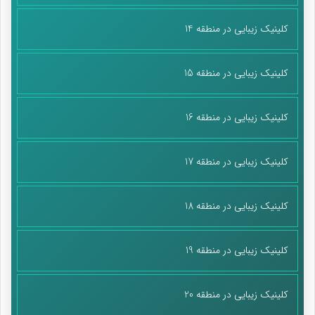
کلینیک زیبایی در منطقه 14
کلینیک زیبایی در منطقه 15
کلینیک زیبایی در منطقه 16
کلینیک زیبایی در منطقه 17
کلینیک زیبایی در منطقه 18
کلینیک زیبایی در منطقه 19
کلینیک زیبایی در منطقه 20