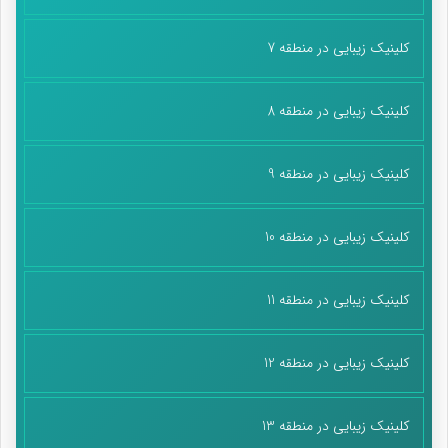
پایان پیام/غ
کلینیک زیبایی در منطقه 7
کلینیک زیبایی در منطقه 8
کلینیک زیبایی در منطقه 9
کلینیک زیبایی در منطقه 10
کلینیک زیبایی در منطقه 11
کلینیک زیبایی در منطقه 12
کلینیک زیبایی در منطقه 13