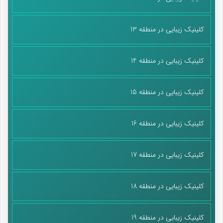
کلینیک زیبایی در منطقه 13
کلینیک زیبایی در منطقه 14
کلینیک زیبایی در منطقه 15
کلینیک زیبایی در منطقه 16
کلینیک زیبایی در منطقه 17
کلینیک زیبایی در منطقه 18
کلینیک زیبایی در منطقه 19