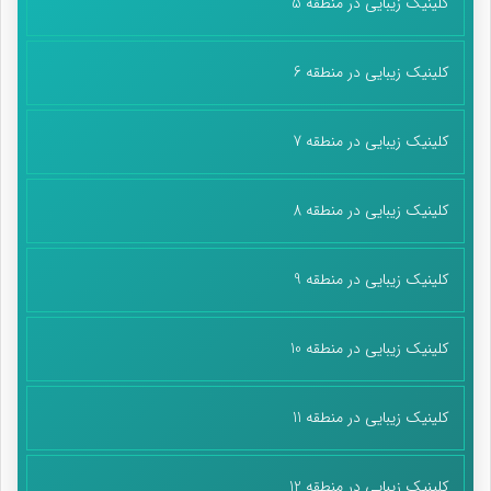
کلینیک زیبایی در منطقه 5
کلینیک زیبایی در منطقه 6
کلینیک زیبایی در منطقه 7
کلینیک زیبایی در منطقه 8
کلینیک زیبایی در منطقه 9
کلینیک زیبایی در منطقه 10
کلینیک زیبایی در منطقه 11
کلینیک زیبایی در منطقه 12