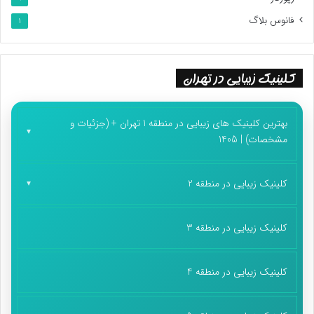
فانوس بلاگ
1
کلینیک زیبایی در تهران
بهترین کلینیک های زیبایی در منطقه 1 تهران + (جزئیات و
مشخصات) | 1405
کلینیک زیبایی در منطقه 2
کلینیک زیبایی در منطقه 3
کلینیک زیبایی در منطقه 4