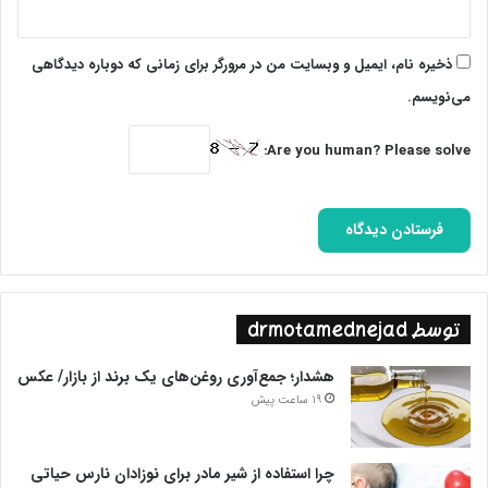
ذخیره نام، ایمیل و وبسایت من در مرورگر برای زمانی که دوباره دیدگاهی
می‌نویسم.
Are you human? Please solve:
توسط drmotamednejad
هشدار؛ جمع‌آوری روغن‌های یک برند از بازار/ عکس
19 ساعت پیش
چرا استفاده از شیر مادر برای نوزادان نارس حیاتی