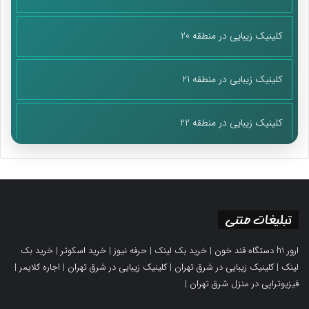
کلینیک زیبایی در منطقه 20
کلینیک زیبایی در منطقه 21
کلینیک زیبایی در منطقه 22
تبلیغات متنی
ارور h1 دستگاه قند خون
|
خرید بک لینک
|
حرفه نیوز
|
خرید اسکوتر
|
خرید بک
لینک
|
کلینیک زیبایی در شرق تهران
|
کلینیک زیبایی در شرق تهران
|
اجاره کلایمر
|
فیزیوتراپی در منزل شرق تهران
|