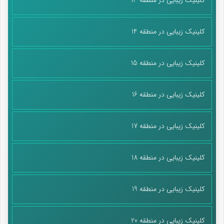
کلینیک زیبایی در منطقه 14
کلینیک زیبایی در منطقه 15
کلینیک زیبایی در منطقه 16
کلینیک زیبایی در منطقه 17
کلینیک زیبایی در منطقه 18
کلینیک زیبایی در منطقه 19
کلینیک زیبایی در منطقه 20