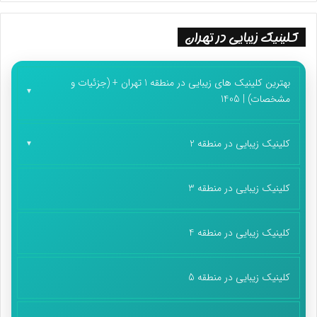
کلینیک زیبایی در تهران
بهترین کلینیک های زیبایی در منطقه 1 تهران + (جزئیات و
مشخصات) | 1405
کلینیک زیبایی در منطقه 2
کلینیک زیبایی در منطقه 3
کلینیک زیبایی در منطقه 4
کلینیک زیبایی در منطقه 5