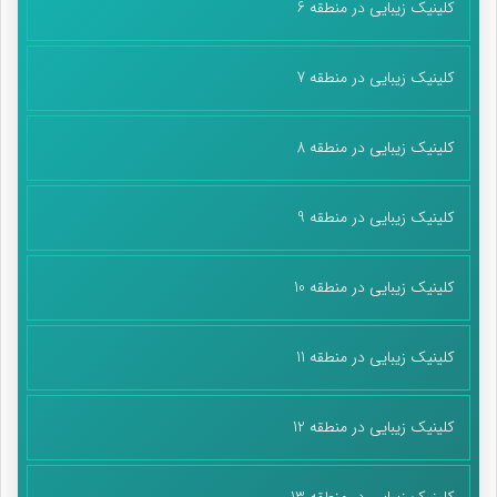
کلینیک زیبایی در منطقه 6
کلینیک زیبایی در منطقه 7
کلینیک زیبایی در منطقه 8
کلینیک زیبایی در منطقه 9
کلینیک زیبایی در منطقه 10
کلینیک زیبایی در منطقه 11
کلینیک زیبایی در منطقه 12
کلینیک زیبایی در منطقه 13