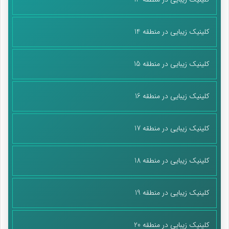
کلینیک زیبایی در منطقه 14
کلینیک زیبایی در منطقه 15
کلینیک زیبایی در منطقه 16
کلینیک زیبایی در منطقه 17
کلینیک زیبایی در منطقه 18
کلینیک زیبایی در منطقه 19
کلینیک زیبایی در منطقه 20