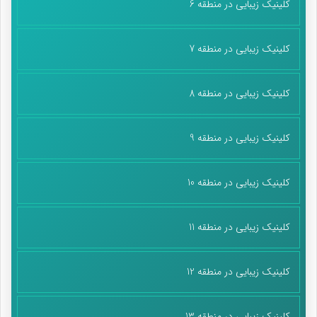
کلینیک زیبایی در منطقه 6
کلینیک زیبایی در منطقه 7
کلینیک زیبایی در منطقه 8
کلینیک زیبایی در منطقه 9
کلینیک زیبایی در منطقه 10
کلینیک زیبایی در منطقه 11
کلینیک زیبایی در منطقه 12
کلینیک زیبایی در منطقه 13