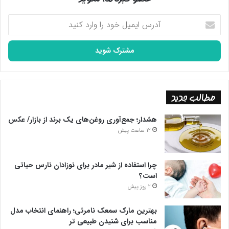
آدرس
ایمیل
خود
را
وارد
کنید
مطالب جدید
هشدار؛ جمع‌آوری روغن‌های یک برند از بازار/ عکس
12 ساعت پیش
چرا استفاده از شیر مادر برای نوزادان نارس حیاتی
است؟
2 روز پیش
بهترین مارک سمعک نامرئی؛ راهنمای انتخاب مدل
مناسب برای شنیدن طبیعی تر