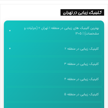
کلینیک زیبایی در تهران
بهترین کلینیک های زیبایی در منطقه 1 تهران + (جزئیات و
مشخصات) | 1405
کلینیک زیبایی در منطقه 2
کلینیک زیبایی در منطقه 3
کلینیک زیبایی در منطقه 4
کلینیک زیبایی در منطقه 5