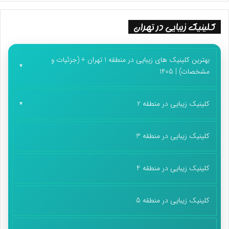
کلینیک زیبایی در تهران
بهترین کلینیک های زیبایی در منطقه 1 تهران + (جزئیات و
مشخصات) | 1405
کلینیک زیبایی در منطقه 2
کلینیک زیبایی در منطقه 3
کلینیک زیبایی در منطقه 4
کلینیک زیبایی در منطقه 5