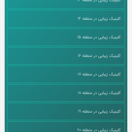
کلینیک زیبایی در منطقه 14
کلینیک زیبایی در منطقه 15
کلینیک زیبایی در منطقه 16
کلینیک زیبایی در منطقه 17
کلینیک زیبایی در منطقه 18
کلینیک زیبایی در منطقه 19
کلینیک زیبایی در منطقه 20