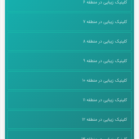
کلینیک زیبایی در منطقه 6
کلینیک زیبایی در منطقه 7
کلینیک زیبایی در منطقه 8
کلینیک زیبایی در منطقه 9
کلینیک زیبایی در منطقه 10
کلینیک زیبایی در منطقه 11
کلینیک زیبایی در منطقه 12
کلینیک زیبایی در منطقه 13