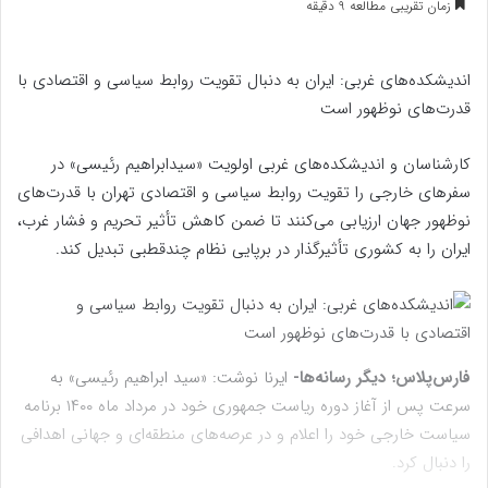
زمان تقریبی مطالعه 9 دقیقه
ایمیل
اندیشکده‌های غربی: ایران به دنبال تقویت روابط سیاسی و اقتصادی با
قدرت‌های نوظهور است
کارشناسان و اندیشکده‌های غربی اولویت «سیدابراهیم رئیسی» در
سفرهای خارجی را تقویت روابط سیاسی و اقتصادی تهران با قدرت‌های
نوظهور جهان ارزیابی می‌کنند تا ضمن کاهش تأثیر تحریم و فشار غرب،
ایران را به کشوری تأثیرگذار در برپایی نظام چندقطبی تبدیل کند.
فارس‌پلاس؛ دیگر رسانه‌ها-
ایرنا نوشت: «سید ابراهیم رئیسی» به
سرعت پس از آغاز دوره ریاست جمهوری خود در مرداد ماه ۱۴۰۰ برنامه
سیاست خارجی خود را اعلام و در عرصه‌های منطقه‌ای و جهانی اهدافی
را دنبال کرد.