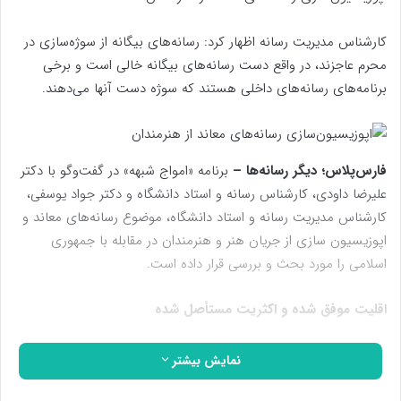
کارشناس مدیریت رسانه اظهار کرد: رسانه‌های بیگانه از سوژه‌سازی در
محرم عاجزند، در واقع دست رسانه‌های بیگانه خالی است و برخی
برنامه‌های رسانه‌های داخلی هستند که سوژه دست آنها می‌دهند.
فارس‌پلاس؛ دیگر رسانه‌ها –
برنامه «امواج شبهه» در گفت‌وگو با دکتر
علیرضا داودی، کارشناس رسانه و استاد دانشگاه و دکتر جواد یوسفی،
کارشناس مدیریت رسانه و استاد دانشگاه، موضوع رسانه‌های معاند و
اپوزیسیون سازی از جریان هنر و هنرمندان در مقابله با جمهوری
اسلامی را مورد بحث و بررسی قرار داده است.
اقلیت موفق شده و اکثریت مستأصل شده
دکتر علیرضا داودی، کارشناس رسانه و استاد دانشگاه با بیان اینکه
نمایش بیشتر
امسال نسبت به سال گذشته در رسانه‌های بیگانه شاهد دگردیسی‌های