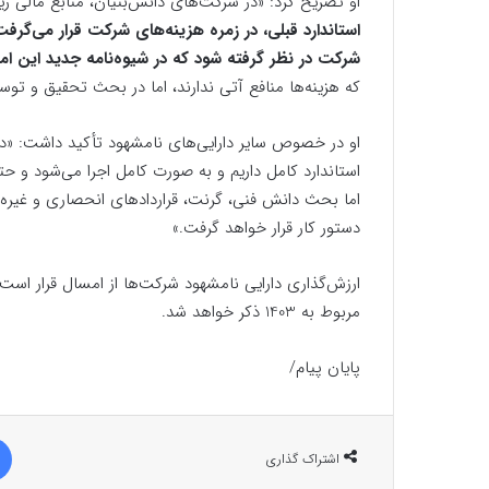
او تصریح کرد: «در شرکت‌های دانش‌بنیان، منابع مالی
استاندارد قبلی، در زمره هزینه‌های شرکت قرار می‌گرفت
شرکت در نظر گرفته شود که در شیوه‌نامه جدید این امکا
که هزینه‌ها منافع آتی ندارند، اما در بحث تحقیق و توسع
او در خصوص سایر دارایی‌های نامشهود تأکید داشت: «در
استاندارد کامل داریم و به صورت کامل اجرا می‌شود و ح
اما بحث دانش فنی، گرنت، قراردادهای انحصاری و غیره خ
دستور کار قرار خواهد گرفت.»
مربوط به 1403 ذکر خواهد شد.
پایان پیام/
اشتراک گذاری