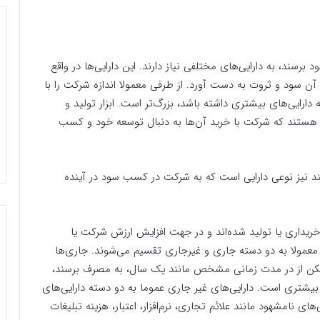
برسند، به دارایی‌های مختلفی نیاز دارند. این دارایی‌ها در واقع
آن سود و ثروت به دست آورد. از طرفی معمولا اندازه شرکت را با
دارایی‌های بیشتری داشته باشد، بزرگ‌تر است. ابزار تولید و
‌ها هستند که شرکت با خرید آن‌ها به دنبال توسعه خود و کسب
د نیز نوعی دارایی است که به شرکت در کسب سود در آینده
 خریداری یا تولید شده‌اند و در جهت افزایش ارزش شرکت یا
ا معمولا به دو دسته جاری و غیرجاری تقسیم می‌شوند. جاری‌ها
 ممکن از در مدت زمانی مشخص مانند یک سال، به مصرف برسند،
 بیشتری است. دارایی‌های غیر جاری عموما به دو دسته دارایی‌های
ی نامشهود مانند علائم تجاری، نرم‌افزار، اعتبار، هزینه تبلیغات