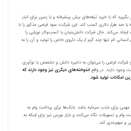
رید که با خرید تیغه‌های برش پیشرفته و یا زمین برای انبار
ده یا صد هزار دلاری کسب کند. این شرکت، سود فرضی مذکور را با
 ایجاد می‌کند. حال شرکت دانش‌بنیان یا کسب‌وکار نوپایی را
نسانی کم تنها چند گرم از یک داروی خاص را تولید و آن را به
 دو شرکت فرضی را می‌توان به ذخیره دانش و تخصص یا نوآوری
 وجود دارند. در واقع
اندوخته‌های دیگری نیز وجود دارند که
ن امکانات تولید شود.
همی برای جذب سرمایه باشد. بانک‌ها برای پرداخت وام به
وام و تسهیلات نگاه می‌کنند و بازار بورس نیز برای اینکه به
 و سهم‌بندی کند.