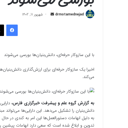
ارسال
drmotamednejad
شهریور 11, 1402
به
فیسب
ایمیل
با این سازوکار حرفه‌ای، دانش‌بنیان‌ها بورسی می‌شوند
اخیرا یک سازوکار حرفه‌ای برای ارزش‌گذاری دانش‌بنیان‌ه
می‌کند.
به گزارش گروه علم و پیشرفت خبرگزاری فارس،
دارایی‌
دانش‌بنیان را تشکیل می‌دهد. این دارایی‌ها می‌تواند مبن
به دلیل ابهامات دستورالعمل‌ها این امر به کندی در حال 
تدوین و ابلاغ شده است که سعی دارد ابهامات پیشین را 