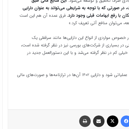
 زیادی صرف تحقیق و توسعه می‌شود.
این منابع مالی طبق
، در صورتی که با توجه به شرایطی می‌تواند به عنوان دارایی
ن با رفع ابهامات قبلی وجود دارد.
فرق عمده آن هم این است
ه، می‌توان منافع آتی تعریف کرد.»
 خصوص مواردی از انواع این دارایی‌ها مانند سرقفلی یک
تی در بسیاری از شرکت‌های بورسی نیز در نظر گرفته شده است،
یلی کم در نظر گرفته می‌شد و با این دستورالعمل جدید در
ارزش‌گذاری دارایی نامشهود شرکت‌ها از امسال قرار است عملیاتی شود و دارایی 1402 آن‌ها در ترازنامه‌ها و صورت‌های مالی
فیسبوک
ایکس
اشتراک گذاری با ایمیل
چاپ