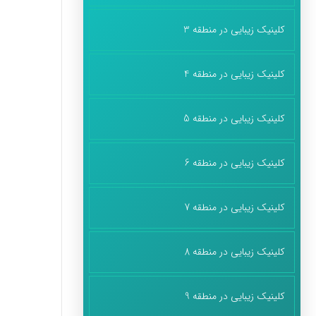
کلینیک زیبایی در منطقه 3
کلینیک زیبایی در منطقه 4
کلینیک زیبایی در منطقه 5
کلینیک زیبایی در منطقه 6
کلینیک زیبایی در منطقه 7
کلینیک زیبایی در منطقه 8
کلینیک زیبایی در منطقه 9