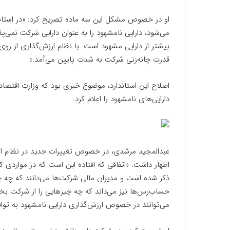
او در خصوص مشکل این سه ماده تصریح کرد: «در استاند
می‌شود، دارایی نامشهود را به عنوان دارایی شرکت نمی‌پ
بیشتر از دارایی مشهود است. با نظام ارزش‌گذاری از روی
قدرت چانه‌زنی شرکت به شدت پایین می‌آمد.»
دارایی‌های نامشهود را اعلام کرد.
عبدالمجید مرشدی، در خصوص تغییرات جدید در نظام ارزش
ذکر شده است و مدیران مالی شرکت‌ها می‌دانند که چه چیز
حساب‌رس‌ها نیز می‌داند که چه چیزهایی را از شرکت بخوا
می‌توانند در خصوص ارزش‌گذاری دارایی نامشهود به تواف