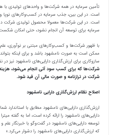
تأمین سرمایه در همه شرکت‌ها و واحدهای تولیدی با هر 
است. در این بین، جذب سرمایه در کسب‌وکارهای نوپا و
است. در این شرکت‌ها معمولا محصول تولیدی شرکت در 
سرمایه برای توسعه آن انجام نشود، حتی امکان شکست
با ظهور شرکت‌ها و کسب‌وکارهای مبتنی بر نوآوری، علم
ممکن است به صورت نامشهود باشد و برای اینکه بتواند از
سازوکاری برای ارزش‌گذاری دارایی‌های نامشهود نیز در ن
شرکت‌ها که برای کسب سود آتی انجام می‌شود، هزینه
شرکت در ترازنامه و صورت مالی آن قید شود.
اصلاح نظام ارزش‌گذاری دارایی نامشهود
دارایی‌های نامشهود را ارائه کرده است، اما به گفته میترا
که ارزش‌گذاری دارایی‌های نامشهود را دشوار می‌کرد.»