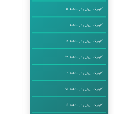
کلینیک زیبایی در منطقه 10
کلینیک زیبایی در منطقه 11
کلینیک زیبایی در منطقه 12
کلینیک زیبایی در منطقه 13
کلینیک زیبایی در منطقه 14
کلینیک زیبایی در منطقه 15
کلینیک زیبایی در منطقه 16