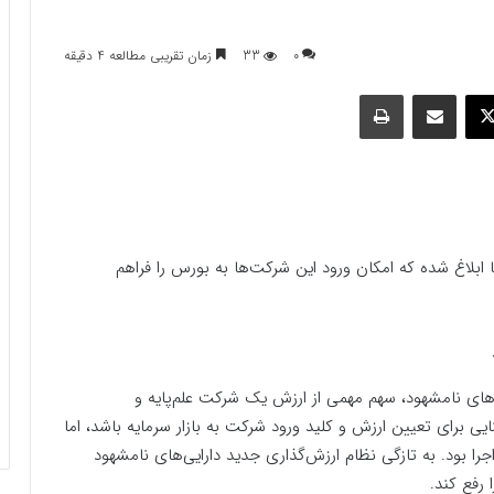
0
33
زمان تقریبی مطالعه 4 دقیقه
وک
ایکس
اشتراک گذاری با ایمیل
چاپ
ا ابلاغ شده که امکان ورود این شرکت‌ها به بورس را فراهم
های نامشهود، سهم مهمی از ارزش یک شرکت علم‌پایه و
ایی برای تعیین ارزش و کلید ورود شرکت به بازار سرمایه باشد، اما
اجرا بود. به تازگی نظام ارزش‌گذاری جدید دارایی‌های نامشهود
رفع کند.