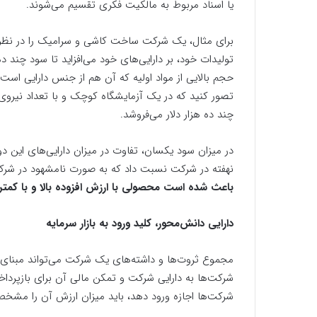
یا اسناد مربوط به مالکیت فکری تقسیم می‌شوند.
برای مثال، یک شرکت ساخت کاشی و سرامیک را در نظر بگی
تولیدات خود، بر دارایی‌های خود می‌افزاید تا سود چند 
حجم بالایی از مواد اولیه که آن هم از جنس دارایی است،
تصور کنید که در یک آزمایشگاه کوچک و با تعداد نیروی ا
چند ده هزار دلار می‌فروشد.
در میزان سود یکسان، تفاوت در میزان دارایی‌های این
نهفته در شرکت نسبت داد که به صورت نامشهود در شرکت
باعث شده است محصولی با ارزش افزوده بالا و با کمتری
دارایی دانش‌محور، کلید ورود به بازار سرمایه
مجموع ثروت‌ها و داشته‌های یک شرکت می‌تواند مبنای م
شرکت‌ها به دارایی شرکت و تمکن مالی آن برای بازپرداخت 
شرکت‌ها اجازه ورود دهد، باید میزان ارزش آن را مشخص