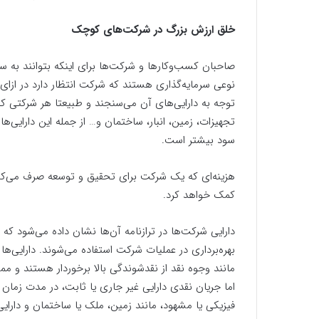
خلق ارزش بزرگ در شرکت‌های کوچک
صاحبان کسب‌وکارها و شرکت‌ها برای اینکه بتوانند به سود 
نوعی سرمایه‌گذاری هستند که شرکت انتظار دارد در ازای 
توجه به دارایی‌های آن می‌سنجند و طبیعتا هر شرکتی که 
تجهیزات، زمین، انبار، ساختمان و… از جمله این دارایی
سود بیشتر است.
هزینه‌ای که یک شرکت برای تحقیق و توسعه صرف می‌کن
کمک خواهد کرد.
دارایی شرکت‌ها در ترازنامه آن‌ها نشان داده می‌شود که
بهره‌برداری در عملیات شرکت استفاده می‌شوند. دارایی‌ه
مانند وجوه نقد از نقدشوندگی بالا برخوردار هستند و
اما جریان نقدی دارایی غیر جاری یا ثابت، در مدت زمان
فیزیکی یا مشهود، مانند زمین، ملک یا ساختمان و دارایی‌ها