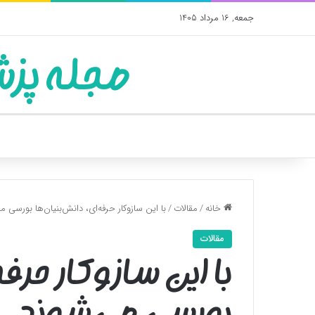
جمعه, 16 مرداد 1405
مجله پزش
خانه
/
مقالات
/
با این سازوکار حرفه‌ای، دانش‌بنیان‌ها بورسی م
مقالات
با این سازوکار حرفه
بورسی می‌شوند