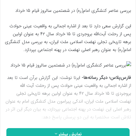
بررسی عناصر کنشگری امام(ره) در شصتمین سالروز قیام ۱۵ خرداد
این گزارش سعی دارد تا بعد از اشاره اجمالی به واقعیت عینی حوادث
پس از رحلت آیت‌الله بروجردی تا ۱۵ خرداد سال ۴۲ به عنوان اولین
برهه تاریخی تجلی نهضت اسلامی ملت ایران، به بررسی مدل کنشگری
امام(ره) به عنوان رهبر اصلی نهضت در پهنه اجتماعی بپردازد.
فارس‌پلاس؛ دیگر رسانه‌ها-
ایرنا نوشت: این گزارش برآن است تا بعد
از اشاره اجمالی به واقعیت عینی حوادث پس از رحلت آیت الله
بروجردی تا ۱۵ خرداد سال ۴۲ به عنوان اولین برهه تاریخی تجلی
نهضت اسلامی ملت ایران، اندکی پیرامون مدل کنشگری امام به عنوان
رهبر اصلی این نهضت در پهنه اجتماعی بپردازد، به بیان دیگر این اثر در
تلاش است مختصرا به این دو پرسش پاسخ دهد:
۱.امام خمینی(ره) به عنوان کنشگر اصلی نهاد روحانیت برای تحقق
نمایش بیشتر