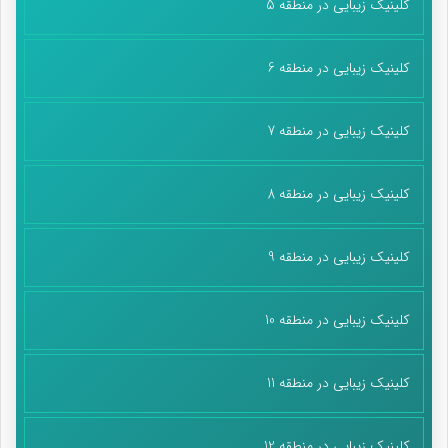
کلینیک زیبایی در منطقه 5
پایان پیام/ت
کلینیک زیبایی در منطقه 6
کلینیک زیبایی در منطقه 7
کلینیک زیبایی در منطقه 8
کلینیک زیبایی در منطقه 9
کلینیک زیبایی در منطقه 10
کلینیک زیبایی در منطقه 11
کلینیک زیبایی در منطقه 12