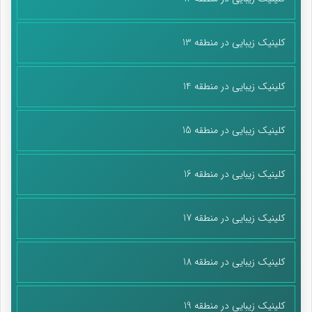
کلینیک زیبایی در منطقه 13
کلینیک زیبایی در منطقه 14
کلینیک زیبایی در منطقه 15
کلینیک زیبایی در منطقه 16
کلینیک زیبایی در منطقه 17
کلینیک زیبایی در منطقه 18
کلینیک زیبایی در منطقه 19