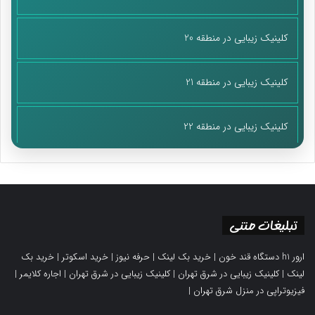
کلینیک زیبایی در منطقه 20
کلینیک زیبایی در منطقه 21
کلینیک زیبایی در منطقه 22
تبلیغات متنی
ارور h1 دستگاه قند خون
|
خرید بک لینک
|
حرفه نیوز
|
خرید اسکوتر
|
خرید بک
لینک
|
کلینیک زیبایی در شرق تهران
|
کلینیک زیبایی در شرق تهران
|
اجاره کلایمر
|
فیزیوتراپی در منزل شرق تهران
|