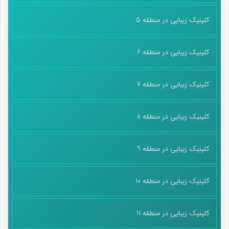
کلینیک زیبایی در منطقه 5
کلینیک زیبایی در منطقه 6
کلینیک زیبایی در منطقه 7
کلینیک زیبایی در منطقه 8
کلینیک زیبایی در منطقه 9
کلینیک زیبایی در منطقه 10
کلینیک زیبایی در منطقه 11