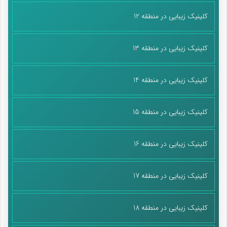
کلینیک زیبایی در منطقه 12
کلینیک زیبایی در منطقه 13
کلینیک زیبایی در منطقه 14
کلینیک زیبایی در منطقه 15
کلینیک زیبایی در منطقه 16
کلینیک زیبایی در منطقه 17
کلینیک زیبایی در منطقه 18