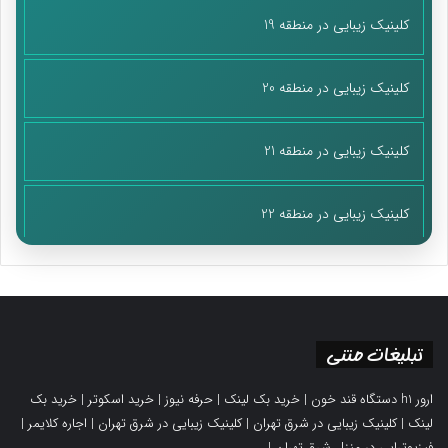
کلینیک زیبایی در منطقه 19
کلینیک زیبایی در منطقه 20
کلینیک زیبایی در منطقه 21
کلینیک زیبایی در منطقه 22
تبلیغات متنی
ارور h1 دستگاه قند خون
|
خرید بک لینک
|
حرفه نیوز
|
خرید اسکوتر
|
خرید بک
لینک
|
کلینیک زیبایی در شرق تهران
|
کلینیک زیبایی در شرق تهران
|
اجاره کلایمر
|
فیزیوتراپی در منزل شرق تهران
|