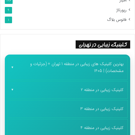
اخبار
196
پایان پیام/
رپورتاژ
9
فانوس بلاگ
1
کلینیک زیبایی در تهران
بهترین کلینیک های زیبایی در منطقه 1 تهران + (جزئیات و
مشخصات) | 1405
کلینیک زیبایی در منطقه 2
کلینیک زیبایی در منطقه 3
کلینیک زیبایی در منطقه 4