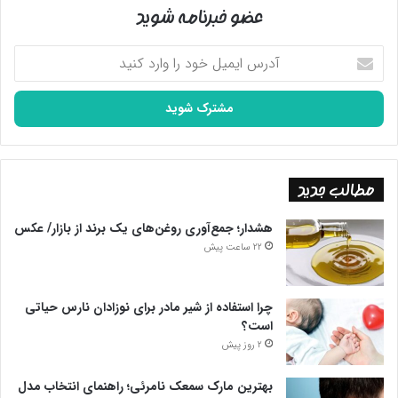
عضو خبرنامه شوید
آدرس
ایمیل
خود
را
وارد
کنید
مطالب جدید
هشدار؛ جمع‌آوری روغن‌های یک برند از بازار/ عکس
22 ساعت پیش
چرا استفاده از شیر مادر برای نوزادان نارس حیاتی
است؟
2 روز پیش
بهترین مارک سمعک نامرئی؛ راهنمای انتخاب مدل