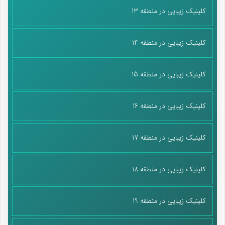
کلینیک زیبایی در منطقه 13
کلینیک زیبایی در منطقه 14
کلینیک زیبایی در منطقه 15
کلینیک زیبایی در منطقه 16
کلینیک زیبایی در منطقه 17
کلینیک زیبایی در منطقه 18
کلینیک زیبایی در منطقه 19