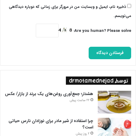
ذخیره نام، ایمیل و وبسایت من در مرورگر برای زمانی که دوباره دیدگاهی
می‌نویسم.
Are you human? Please solve:
توسط drmotamednejad
هشدار؛ جمع‌آوری روغن‌های یک برند از بازار/ عکس
22 ساعت پیش
چرا استفاده از شیر مادر برای نوزادان نارس حیاتی
است؟
2 روز پیش