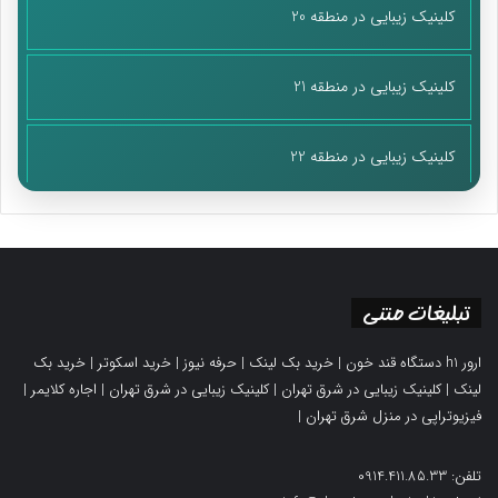
کلینیک زیبایی در منطقه 20
کلینیک زیبایی در منطقه 21
کلینیک زیبایی در منطقه 22
تبلیغات متنی
ارور h1 دستگاه قند خون
|
خرید بک لینک
|
حرفه نیوز
|
خرید اسکوتر
|
خرید بک
لینک
|
کلینیک زیبایی در شرق تهران
|
کلینیک زیبایی در شرق تهران
|
اجاره کلایمر
|
فیزیوتراپی در منزل شرق تهران
|
تلفن: 0914.411.85.33