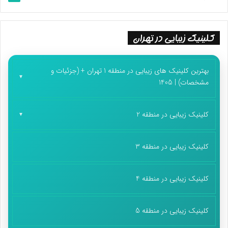
کلینیک زیبایی در تهران
بهترین کلینیک های زیبایی در منطقه 1 تهران + (جزئیات و
مشخصات) | 1405
کلینیک زیبایی در منطقه 2
کلینیک زیبایی در منطقه 3
کلینیک زیبایی در منطقه 4
کلینیک زیبایی در منطقه 5