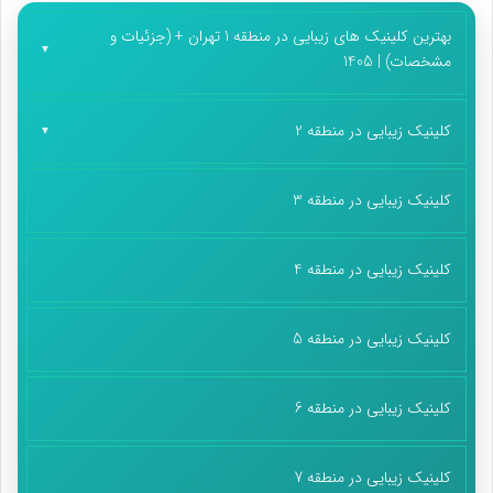
بهترین کلینیک های زیبایی در منطقه 1 تهران + (جزئیات و
مشخصات) | 1405
کلینیک زیبایی در منطقه 2
کلینیک زیبایی در منطقه 3
کلینیک زیبایی در منطقه 4
کلینیک زیبایی در منطقه 5
کلینیک زیبایی در منطقه 6
کلینیک زیبایی در منطقه 7