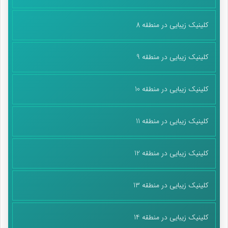
کلینیک زیبایی در منطقه 8
کلینیک زیبایی در منطقه 9
کلینیک زیبایی در منطقه 10
کلینیک زیبایی در منطقه 11
کلینیک زیبایی در منطقه 12
کلینیک زیبایی در منطقه 13
کلینیک زیبایی در منطقه 14