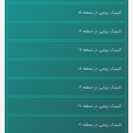
کلینیک زیبایی در منطقه 15
کلینیک زیبایی در منطقه 16
کلینیک زیبایی در منطقه 17
کلینیک زیبایی در منطقه 18
کلینیک زیبایی در منطقه 19
کلینیک زیبایی در منطقه 20
کلینیک زیبایی در منطقه 21