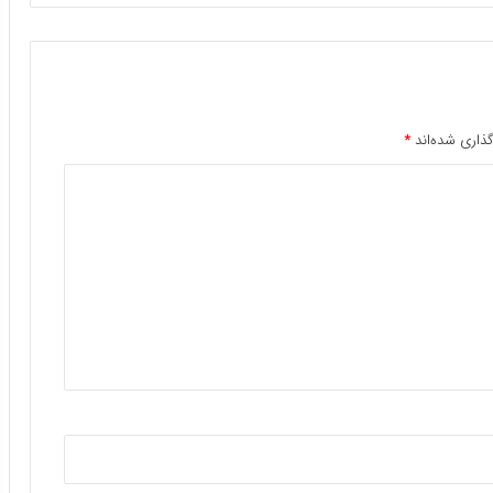
ذاری شده‌اند
*