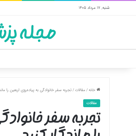
شنبه, 17 مرداد 1405
مجله پزش
خانه
/
مقالات
/
تجربه سفر خانوادگی به پیاده‌روی اربعین را ماند
مقالات
تجربه سفر خانوادگی
را ماندگار کنید