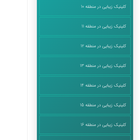
کلینیک زیبایی در منطقه 10
کلینیک زیبایی در منطقه 11
کلینیک زیبایی در منطقه 12
کلینیک زیبایی در منطقه 13
کلینیک زیبایی در منطقه 14
کلینیک زیبایی در منطقه 15
کلینیک زیبایی در منطقه 16