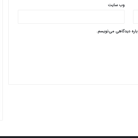
وب‌ سایت
وباره دیدگاهی می‌نویسم.