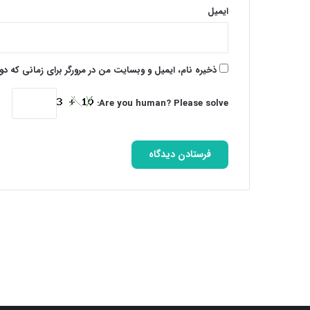
ایمیل
ذخیره نام، ایمیل و وبسایت من در مرورگر برای زمانی که د
Are you human? Please solve: