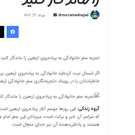
ارسال
drmotamednejad
مرداد 31, 1402
به
فیسب
ایمیل
تجربه سفر خانوادگی به پیاده‌روی اربعین را ماندگار کنید
اگر امسال نیت کرده‌اید خانوادگی به پیاده‌روی اربعین ب
خاطرات‌تان را در رویداد «تجربه‌نگاری سفر خانوادگی اربع
گروه زندگی:
این روزها موسم آغاز پیاده‌روی اربعین اس
که سراسر آن خیر و برکت است، میزبانان این سفر امام
هستند و پاداش‌دهنده آن نیز خدای متعال است.