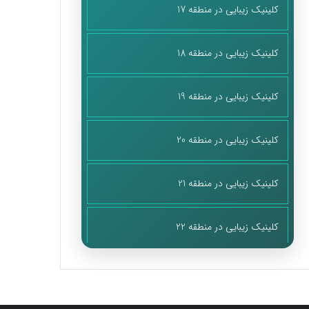
کلینیک زیبایی در منطقه 17
کلینیک زیبایی در منطقه 18
کلینیک زیبایی در منطقه 19
کلینیک زیبایی در منطقه 20
کلینیک زیبایی در منطقه 21
کلینیک زیبایی در منطقه 22