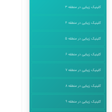
کلینیک زیبایی در منطقه 3
کلینیک زیبایی در منطقه 4
کلینیک زیبایی در منطقه 5
کلینیک زیبایی در منطقه 6
کلینیک زیبایی در منطقه 7
کلینیک زیبایی در منطقه 8
کلینیک زیبایی در منطقه 9