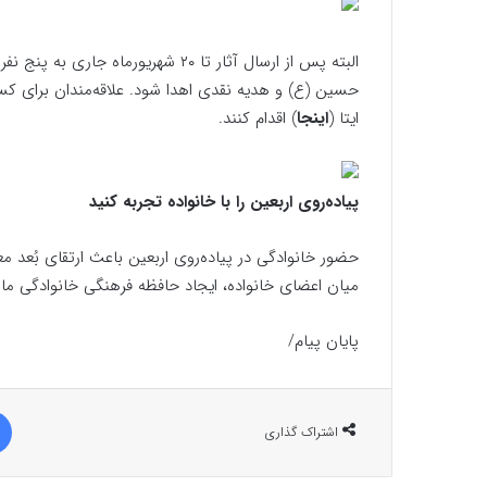
البته پس از ارسال آثار تا ۲۰ شهریورم
حسین (ع) و هدیه نقدی اهدا شود. علاقه‌مندان برای کسب 
ایتا (
اینجا
) اقدام کنند.
پیاده‌روی اربعین را با خانواده تجربه کنید
حضور خانوادگی در پیاده‌روی اربعین باعث ارتقای بُعد 
میان اعضای خانواده، ایجاد حافظه فرهنگی خانوادگی ماند
پایان پیام/
اشتراک گذاری