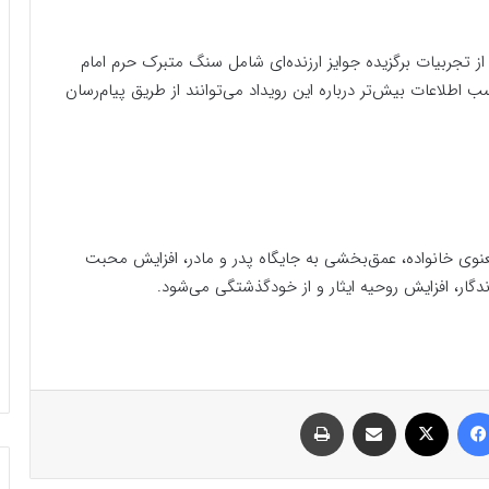
اه جاری به پنج نفر از تجربیات برگزیده جوایز ارزنده‌‌‌ای شامل سنگ متبرک حرم امام
اطلاعات بیش‌تر درباره این رویداد می‌توانند از طریق پیام‌رسان
معنوی خانواده، عمق‌بخشی به جایگاه پدر و مادر، افزایش محبت
گار، افزایش روحیه ایثار و از خودگذشتگی می‌شود.
فیسبوک
ایکس
اشتراک گذاری با ایمیل
چاپ