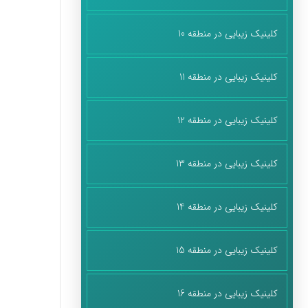
کلینیک زیبایی در منطقه 10
کلینیک زیبایی در منطقه 11
کلینیک زیبایی در منطقه 12
کلینیک زیبایی در منطقه 13
کلینیک زیبایی در منطقه 14
کلینیک زیبایی در منطقه 15
کلینیک زیبایی در منطقه 16