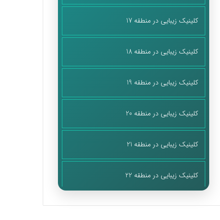
کلینیک زیبایی در منطقه 17
کلینیک زیبایی در منطقه 18
کلینیک زیبایی در منطقه 19
کلینیک زیبایی در منطقه 20
کلینیک زیبایی در منطقه 21
کلینیک زیبایی در منطقه 22