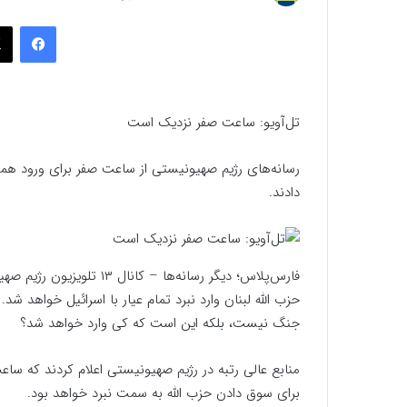
به
فیسب
ایمیل
تل‌آویو: ساعت صفر نزدیک است
رسانه‌های رژیم صهیونیستی از ساعت صفر برای ورود همه 
دادند.
فارس‌پلاس؛ دیگر رسانه‌ها –
حزب الله لبنان وارد نبرد تمام عیار با اسرائیل خواهد شد.
جنگ نیست، بلکه این است که کی وارد خواهد شد؟
منابع عالی رتبه در رژیم صهیونیستی اعلام کردند که سا
برای سوق دادن حزب الله به سمت نبرد خواهد بود.