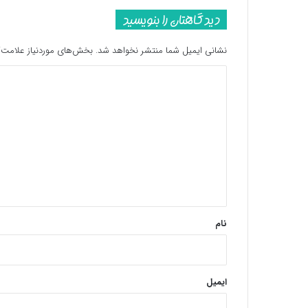
دیدگاهتان را بنویسید
نشانی ایمیل شما منتشر نخواهد شد.
بخش‌های موردنیاز علامت‌گ
د
ی
د
گ
ا
ه
*
نام
ایمیل