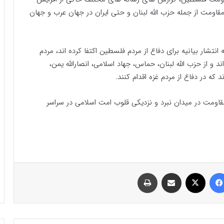
ومت از جمله حزب الله لبنان و حتی ایران در جهان عرب و جهان
نتشار بیانیه برای دفاع از مردم فلسطین اکتفا کرده اند، مردم
 از حزب الله لبنان، حماس، جهاد اسلامی، انصارالله یمن،
که در دفاع از مردم غزه اقدام کنند.
اومت در میدان نبرد و نزدیکی قلوب امت اسلامی در سراسر
فیسبوک
ایکس
اشتراک گذاری با ایمیل
چاپ