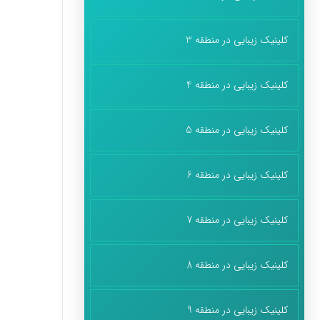
کلینیک زیبایی در منطقه 3
کلینیک زیبایی در منطقه 4
کلینیک زیبایی در منطقه 5
کلینیک زیبایی در منطقه 6
کلینیک زیبایی در منطقه 7
کلینیک زیبایی در منطقه 8
کلینیک زیبایی در منطقه 9