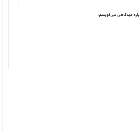
وباره دیدگاهی می‌نویسم.