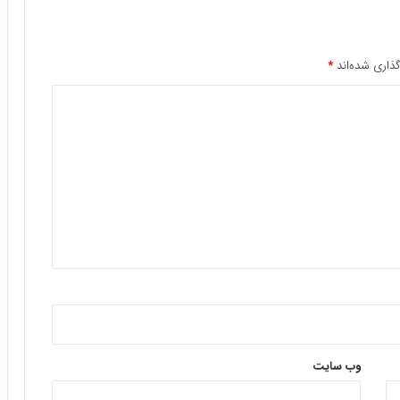
ذاری شده‌اند
*
وب‌ سایت