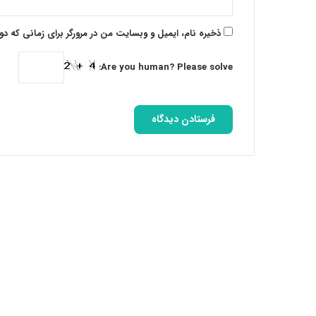
ذخیره نام، ایمیل و وبسایت من در مرورگر برای زمانی که د
Are you human? Please solve: