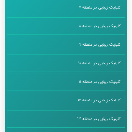
کلینیک زیبایی در منطقه 7
کلینیک زیبایی در منطقه 8
کلینیک زیبایی در منطقه 9
کلینیک زیبایی در منطقه 10
کلینیک زیبایی در منطقه 11
کلینیک زیبایی در منطقه 12
کلینیک زیبایی در منطقه 13