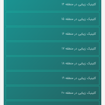
کلینیک زیبایی در منطقه 14
کلینیک زیبایی در منطقه 15
کلینیک زیبایی در منطقه 16
کلینیک زیبایی در منطقه 17
کلینیک زیبایی در منطقه 18
کلینیک زیبایی در منطقه 19
کلینیک زیبایی در منطقه 20