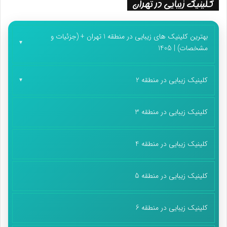
کلینیک زیبایی در تهران
بهترین کلینیک های زیبایی در منطقه 1 تهران + (جزئیات و
مشخصات) | 1405
کلینیک زیبایی در منطقه 2
کلینیک زیبایی در منطقه 3
کلینیک زیبایی در منطقه 4
کلینیک زیبایی در منطقه 5
کلینیک زیبایی در منطقه 6