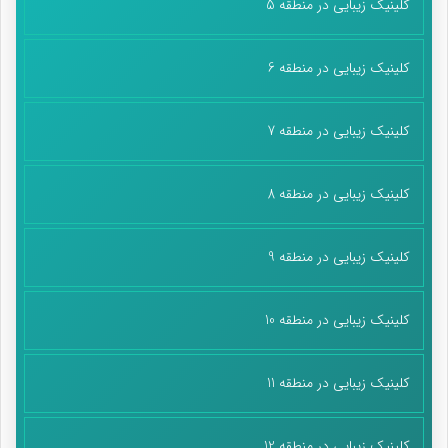
کلینیک زیبایی در منطقه 5
کلینیک زیبایی در منطقه 6
کلینیک زیبایی در منطقه 7
کلینیک زیبایی در منطقه 8
کلینیک زیبایی در منطقه 9
کلینیک زیبایی در منطقه 10
کلینیک زیبایی در منطقه 11
کلینیک زیبایی در منطقه 12