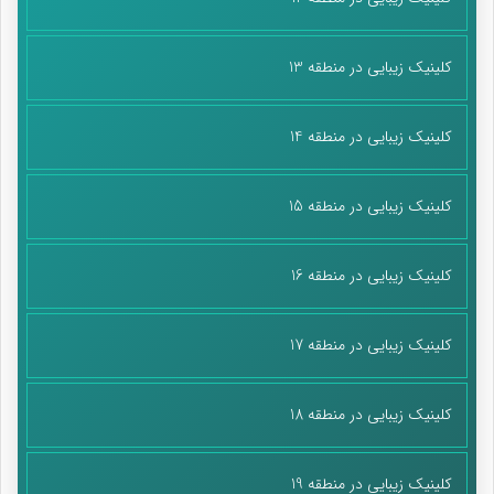
کلینیک زیبایی در منطقه 13
کلینیک زیبایی در منطقه 14
کلینیک زیبایی در منطقه 15
کلینیک زیبایی در منطقه 16
کلینیک زیبایی در منطقه 17
کلینیک زیبایی در منطقه 18
کلینیک زیبایی در منطقه 19