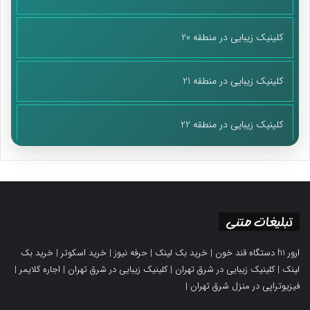
کلینیک زیبایی در منطقه 20
کلینیک زیبایی در منطقه 21
کلینیک زیبایی در منطقه 22
تبلیغات متنی
ارور h1 دستگاه قند خون
|
خرید بک لینک
|
حرفه نیوز
|
خرید اسکوتر
|
خرید بک
لینک
|
کلینیک زیبایی در شرق تهران
|
کلینیک زیبایی در شرق تهران
|
اجاره کلایمر
|
فیزیوتراپی در منزل شرق تهران
|