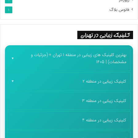
فانوس بلاگ
1
کلینیک زیبایی در تهران
بهترین کلینیک های زیبایی در منطقه 1 تهران + (جزئیات و
مشخصات) | 1405
کلینیک زیبایی در منطقه 2
کلینیک زیبایی در منطقه 3
کلینیک زیبایی در منطقه 4