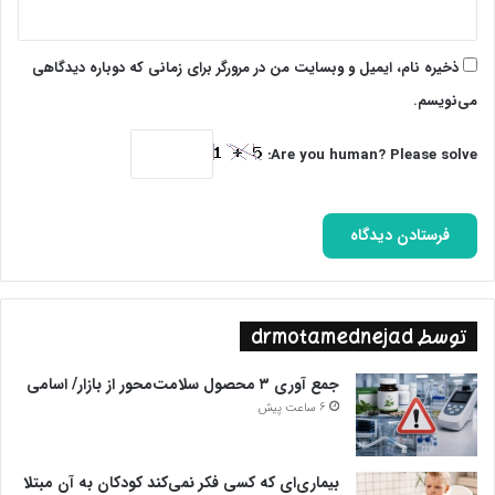
ذخیره نام، ایمیل و وبسایت من در مرورگر برای زمانی که دوباره دیدگاهی
می‌نویسم.
Are you human? Please solve:
توسط drmotamednejad
جمع آوری ۳ محصول سلامت‌محور از بازار/ اسامی
6 ساعت پیش
بیماری‌ای که کسی فکر نمی‌کند کودکان به آن مبتلا