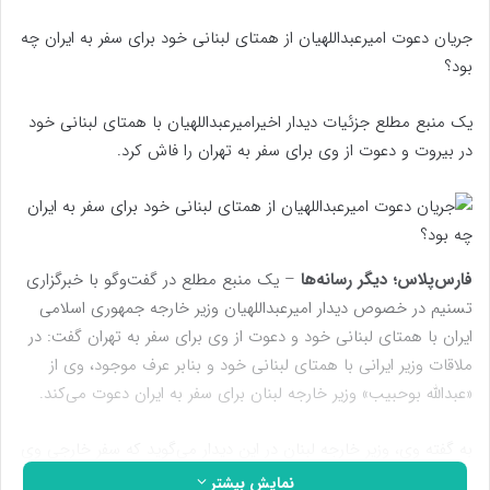
جریان دعوت امیرعبداللهیان از همتای لبنانی خود برای سفر به ایران چه
بود؟
یک منبع مطلع جزئیات دیدار اخیرامیرعبداللهیان با همتای لبنانی خود
در بیروت و دعوت از وی برای سفر به تهران را فاش کرد.
فارس‌پلاس؛ دیگر رسانه‌ها
– یک منبع مطلع در گفت‌وگو با خبرگزاری
تسنیم در خصوص دیدار امیرعبداللهیان وزیر خارجه جمهوری اسلامی
ایران با همتای لبنانی خود و دعوت از وی برای سفر به تهران گفت: در
ملاقات وزیر ایرانی با همتای لبنانی خود و بنابر عرف موجود، وی از
«عبدالله بوحبیب» وزیر خارجه لبنان برای سفر به ایران دعوت می‌کند.
به گفته وی، وزیر خارجه لبنان در این دیدار می‌گوید که سفر خارجی وی
باید در هیأت وزیران تصویب و توسط نخست وزیر ابلاغ شود. وی
نمایش بیشتر