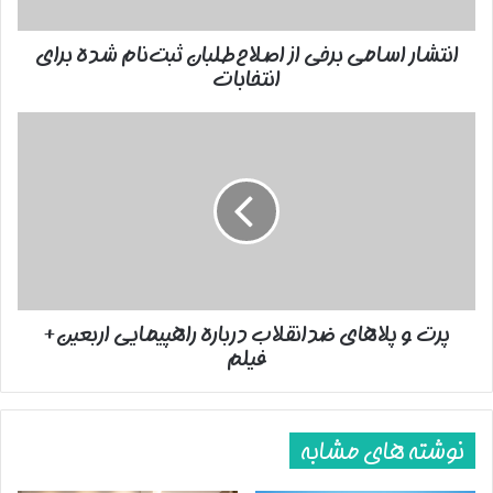
برای
انتخابات
انتشار اسامی برخی از اصلاح‌طلبان ثبت‌نام شده برای
انتخابات
پرت
و
پلاهای
ضدانقلاب
درباره
راهپیمایی
اربعین+
فیلم
پرت و پلاهای ضدانقلاب درباره راهپیمایی اربعین+
فیلم
نوشته های مشابه