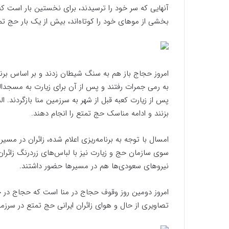
آنهایی که سر خود را ترسیدند، برای نخستین بار است که
بخشی از موهای خود را کوتاه‌اند، بیش از یک بار حج تمتع 
به رمی جمرات رفتند و پس از آن برای زیارت به مسجدالحر
بزنند و ادامه مناسک حج تمتع را انجام دهند.
امسال با توجه به برنامه‌ریزی اعلام شده، زائران در مس
سوی سازمان حج و زیارت نیز با لباس‌های زردرنگ زائران
نیروهای سعودی‌ها هم در مسیرها حضور داشتند.
امروز دومین روز وقوف حجاج در منا است که حجاج در حا
تصاویری از حال و هوای زائران ایرانی حج تمتع در سرزمی