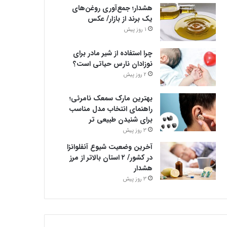
هشدار؛ جمع‌آوری روغن‌های
یک برند از بازار/ عکس
1 روز پیش
چرا استفاده از شیر مادر برای
نوزادان نارس حیاتی است؟
2 روز پیش
بهترین مارک سمعک نامرئی؛
راهنمای انتخاب مدل مناسب
برای شنیدن طبیعی تر
3 روز پیش
آخرین وضعیت شیوع آنفلوانزا
در کشور/ ۲ استان بالاتر از مرز
هشدار
3 روز پیش