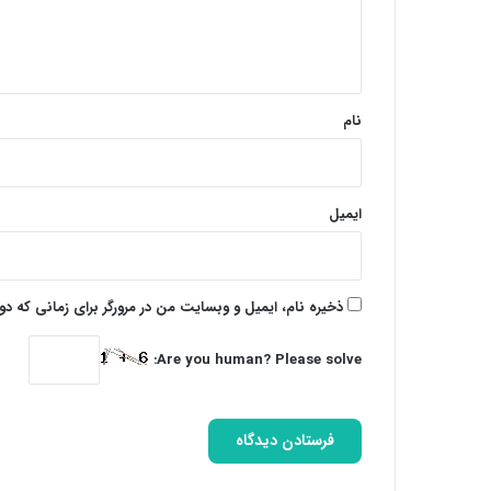
ا
ه
*
نام
ایمیل
ذخیره نام، ایمیل و وبسایت من در مرورگر برای زمانی که د
Are you human? Please solve: