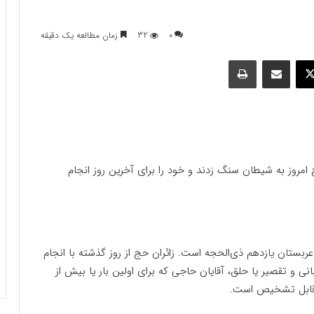
0
32
زمان مطالعه یک دقیقه
وک
ایکس
اشتراک گذاری با ایمیل
چاپ
 امروز به شیطان سنگ زدند و خود را برای آخرین روز انجام
عربستان یازدهم ذی‌الحجه است. زائران حج از روز گذشته با انجام
ی و تقصیر یا حلق، آقایان حاجی که برای اولین بار یا بیش از
ر قابل تشخیص است.