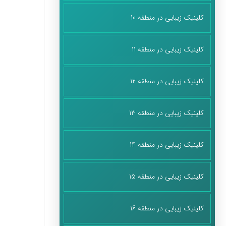
کلینیک زیبایی در منطقه 10
کلینیک زیبایی در منطقه 11
کلینیک زیبایی در منطقه 12
کلینیک زیبایی در منطقه 13
کلینیک زیبایی در منطقه 14
کلینیک زیبایی در منطقه 15
کلینیک زیبایی در منطقه 16