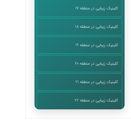
کلینیک زیبایی در منطقه 17
کلینیک زیبایی در منطقه 18
کلینیک زیبایی در منطقه 19
کلینیک زیبایی در منطقه 20
کلینیک زیبایی در منطقه 21
کلینیک زیبایی در منطقه 22