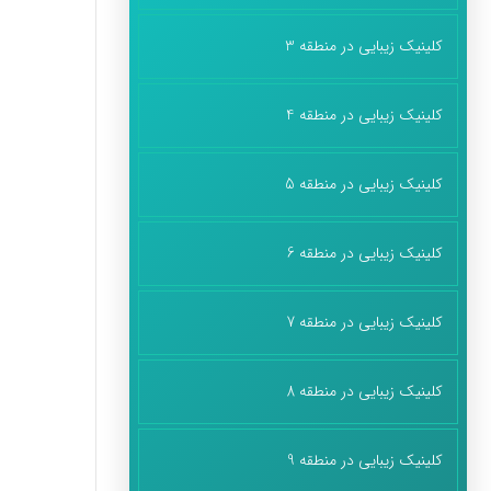
کلینیک زیبایی در منطقه 3
کلینیک زیبایی در منطقه 4
کلینیک زیبایی در منطقه 5
کلینیک زیبایی در منطقه 6
کلینیک زیبایی در منطقه 7
کلینیک زیبایی در منطقه 8
کلینیک زیبایی در منطقه 9