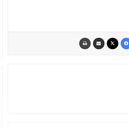
فیسبوک
ایکس
اشتراک گذاری با ایمیل
چاپ