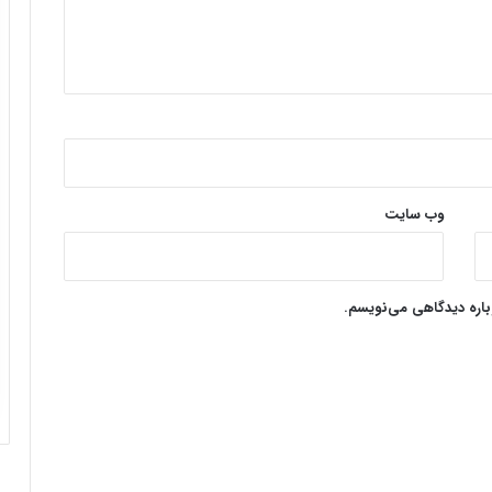
وب‌ سایت
وباره دیدگاهی می‌نویسم.