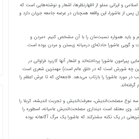
سلامی و ایرانی مملو از اظهارنظرها، اشعار و نوشته‌هایی است که
 پس از عاشورا، این واقعه همچنان در عرصه جامعه جریان دارد و
ریم و باید همواره نسبت‌مان را با آن مشخص کنیم. «مردن و
 و گویی عاشورا حادثه‌ای درمیانه زیستن و مردن بوده است.
پیرامون عاشورا پرداخته‌اند و اشعار آنها کاربرد فراوانی در
 این چه شورش است که در خلق عالم است) مهمترین شعری است
 در مورد عاشورا را بازتاب می‌دهد. فاجعه‌ای که تا عرش اعظم را
گرفته‌اند.
 سه نوع مصلحت‌اندیش، معرفت‌اندیش و تجربت اندیشه، کربلا را
ند. وی معتقد است دینداری مصلحت‌اندیش عامیانه، اسطوره را
ریعتی در یک نکته مشترکند که عاشورا یک مرگ آگاهانه بوده