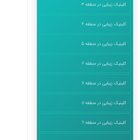
کلینیک زیبایی در منطقه 3
کلینیک زیبایی در منطقه 4
کلینیک زیبایی در منطقه 5
کلینیک زیبایی در منطقه 6
کلینیک زیبایی در منطقه 7
کلینیک زیبایی در منطقه 8
کلینیک زیبایی در منطقه 9