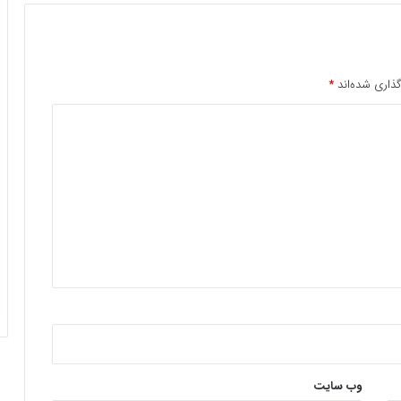
ذاری شده‌اند
*
وب‌ سایت