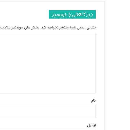
دیدگاهتان را بنویسید
نشانی ایمیل شما منتشر نخواهد شد.
بخش‌های موردنیاز علامت‌گ
د
ی
د
گ
ا
ه
*
نام
ایمیل