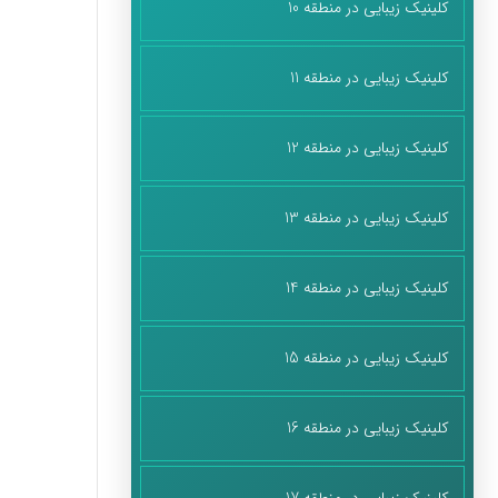
کلینیک زیبایی در منطقه 10
کلینیک زیبایی در منطقه 11
کلینیک زیبایی در منطقه 12
کلینیک زیبایی در منطقه 13
کلینیک زیبایی در منطقه 14
کلینیک زیبایی در منطقه 15
کلینیک زیبایی در منطقه 16