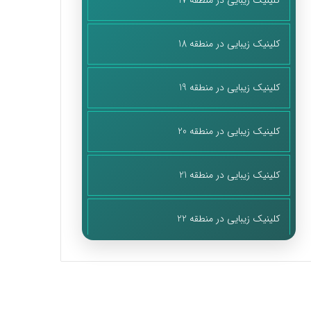
کلینیک زیبایی در منطقه 17
کلینیک زیبایی در منطقه 18
کلینیک زیبایی در منطقه 19
کلینیک زیبایی در منطقه 20
کلینیک زیبایی در منطقه 21
کلینیک زیبایی در منطقه 22