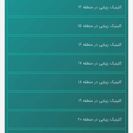
کلینیک زیبایی در منطقه 14
کلینیک زیبایی در منطقه 15
کلینیک زیبایی در منطقه 16
کلینیک زیبایی در منطقه 17
کلینیک زیبایی در منطقه 18
کلینیک زیبایی در منطقه 19
کلینیک زیبایی در منطقه 20