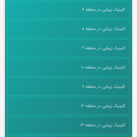
کلینیک زیبایی در منطقه 7
کلینیک زیبایی در منطقه 8
کلینیک زیبایی در منطقه 9
کلینیک زیبایی در منطقه 10
کلینیک زیبایی در منطقه 11
کلینیک زیبایی در منطقه 12
کلینیک زیبایی در منطقه 13