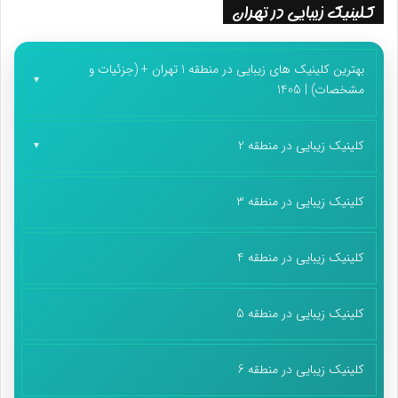
کلینیک زیبایی در تهران
بهترین کلینیک های زیبایی در منطقه 1 تهران + (جزئیات و
مشخصات) | 1405
کلینیک زیبایی در منطقه 2
کلینیک زیبایی در منطقه 3
کلینیک زیبایی در منطقه 4
کلینیک زیبایی در منطقه 5
کلینیک زیبایی در منطقه 6