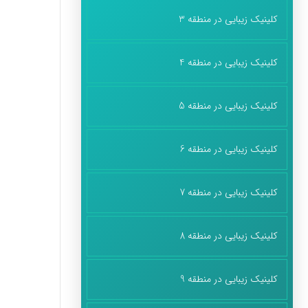
کلینیک زیبایی در منطقه 3
کلینیک زیبایی در منطقه 4
کلینیک زیبایی در منطقه 5
کلینیک زیبایی در منطقه 6
کلینیک زیبایی در منطقه 7
کلینیک زیبایی در منطقه 8
کلینیک زیبایی در منطقه 9