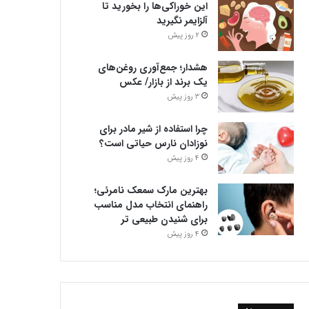
این خوراکی‌ها را بخورید تا
آلزایمر نگیرید
2 روز پیش
هشدار؛ جمع‌آوری روغن‌های
یک برند از بازار/ عکس
3 روز پیش
چرا استفاده از شیر مادر برای
نوزادان نارس حیاتی است؟
4 روز پیش
بهترین مارک سمعک نامرئی؛
راهنمای انتخاب مدل مناسب
برای شنیدن طبیعی تر
4 روز پیش