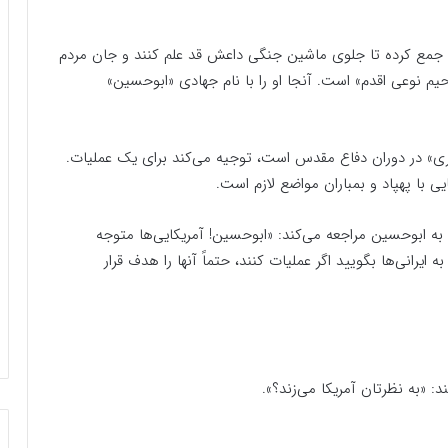
 جمع کرده تا جلوی ماشین جنگی داعش قد علم کنند و جان مردم
حیم نوعی اقدم» است. آنجا او را با نام جهادی «ابوحسین»
ری» در دوران دفاع مقدس است، توجیه می‌کند برای یک عملیات.
ی با پهپاد و بمباران مواضع لازم است.
به ابوحسین مراجعه می‌کند: «ابوحسین! آمریکایی‌ها متوجه
ه ایرانی‌ها بگویید اگر عملیات کنند، حتماً آنها را هدف قرار
 «به نظرتان آمریکا می‌زند؟».