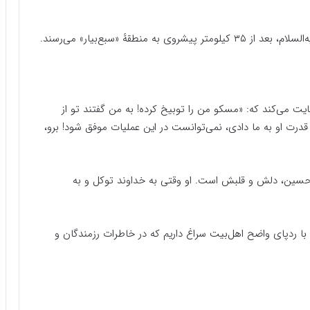
طقهٔ «سبع‌بیار» می‌رسند.
ایت می‌کند که: «مسکو من را توبیخ کرده! به من گفتند تو از
قدرت او به ما دادی، نمی‌توانست در این عملیات موفق شود! برو،
حسین، دلش و قلبش است. او وقتی به خداوند توکل و به
با ردپای واضح اهل‌بیت سراغ داریم که در خاطرات رزمندگان و