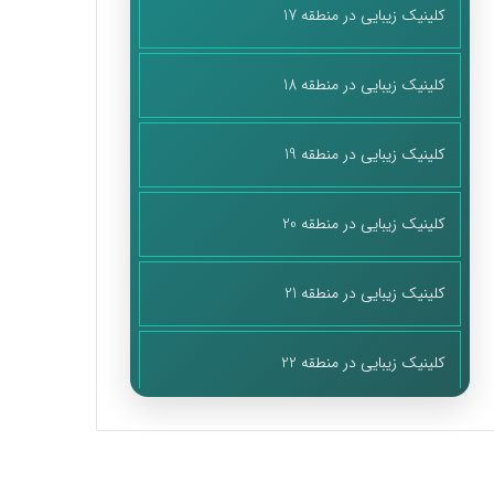
کلینیک زیبایی در منطقه 17
کلینیک زیبایی در منطقه 18
کلینیک زیبایی در منطقه 19
کلینیک زیبایی در منطقه 20
کلینیک زیبایی در منطقه 21
کلینیک زیبایی در منطقه 22