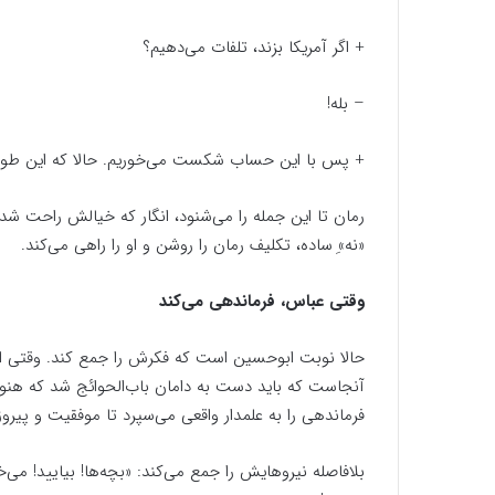
+ اگر آمریکا بزند، تلفات می‌دهیم؟
– بله!
+ پس با این حساب شکست می‌خوریم. حالا که این طور 
رمان تا این جمله را می‌شنود، انگار که خیالش راحت شد
«نه»ِ ساده، تکلیف رمان را روشن و او را راهی می‌کند.
وقتی عباس، فرماندهی می‌کند
حالا نوبت ابوحسین است که فکرش را جمع کند. وقتی امکا
فرماندهی را به علمدار واقعی می‌سپرد تا موفقیت و پی
بلافاصله نیروهایش را جمع می‌کند: «بچه‌ها! بیایید! می‌خ