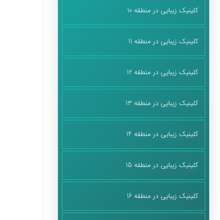
کلینیک زیبایی در منطقه 10
کلینیک زیبایی در منطقه 11
کلینیک زیبایی در منطقه 12
کلینیک زیبایی در منطقه 13
کلینیک زیبایی در منطقه 14
کلینیک زیبایی در منطقه 15
کلینیک زیبایی در منطقه 16