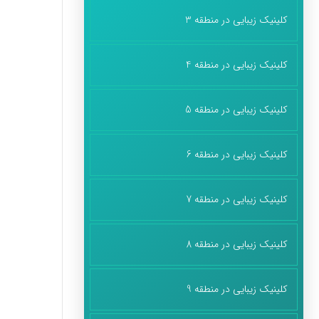
کلینیک زیبایی در منطقه 3
کلینیک زیبایی در منطقه 4
کلینیک زیبایی در منطقه 5
کلینیک زیبایی در منطقه 6
کلینیک زیبایی در منطقه 7
کلینیک زیبایی در منطقه 8
کلینیک زیبایی در منطقه 9