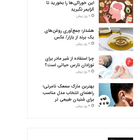
این خوراکی‌ها را بخورید تا
آلزایمر نگیرید
2 روز پیش
هشدار؛ جمع‌آوری روغن‌های
یک برند از بازار/ عکس
3 روز پیش
چرا استفاده از شیر مادر برای
نوزادان نارس حیاتی است؟
4 روز پیش
بهترین مارک سمعک نامرئی؛
راهنمای انتخاب مدل مناسب
برای شنیدن طبیعی تر
4 روز پیش