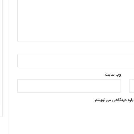
وب‌ سایت
وباره دیدگاهی می‌نویسم.