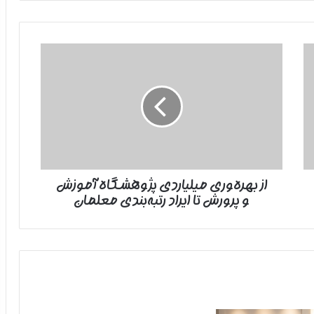
از
بهره‌وری
میلیاردی
پژوهشگاه
آموزش
و
پرورش
تا
ایراد
از بهره‌وری میلیاردی پژوهشگاه آموزش
رتبه‌بندی
و پرورش تا ایراد رتبه‌بندی معلمان
معلمان