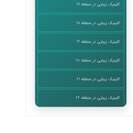
کلینیک زیبایی در منطقه 17
کلینیک زیبایی در منطقه 18
کلینیک زیبایی در منطقه 19
کلینیک زیبایی در منطقه 20
کلینیک زیبایی در منطقه 21
کلینیک زیبایی در منطقه 22