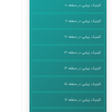
کلینیک زیبایی در منطقه 10
کلینیک زیبایی در منطقه 11
کلینیک زیبایی در منطقه 12
کلینیک زیبایی در منطقه 13
کلینیک زیبایی در منطقه 14
کلینیک زیبایی در منطقه 15
کلینیک زیبایی در منطقه 16