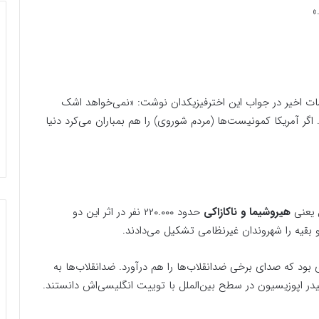
»
ات اخیر در جواب این اخترفیزیکدان نوشت: «نمی‌خواهد اشک
ر آمریکا کمونیست‌ها (مردم شوروی) را هم بمباران می‌کرد دنیا
ن یعنی
هیروشیما و ناکازاکی
حدود ۲۲۰.۰۰۰ نفر در اثر این دو
بود که صدای برخی ضدانقلاب‌ها را هم درآورد. ضدانقلاب‌ها به
ر اپوزیسیون در سطح بین‌الملل با توییت انگلیسی‌اش دانستند.