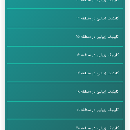
کلینیک زیبایی در منطقه 14
کلینیک زیبایی در منطقه 15
کلینیک زیبایی در منطقه 16
کلینیک زیبایی در منطقه 17
کلینیک زیبایی در منطقه 18
کلینیک زیبایی در منطقه 19
کلینیک زیبایی در منطقه 20