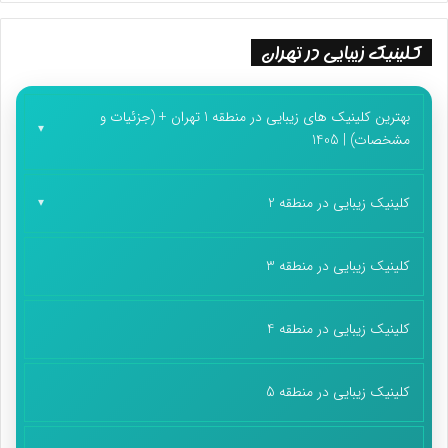
کلینیک زیبایی در تهران
بهترین کلینیک های زیبایی در منطقه 1 تهران + (جزئیات و
مشخصات) | 1405
کلینیک زیبایی در منطقه 2
کلینیک زیبایی در منطقه 3
کلینیک زیبایی در منطقه 4
کلینیک زیبایی در منطقه 5