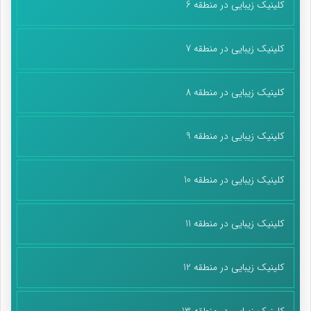
کلینیک زیبایی در منطقه 6
کلینیک زیبایی در منطقه 7
کلینیک زیبایی در منطقه 8
کلینیک زیبایی در منطقه 9
کلینیک زیبایی در منطقه 10
کلینیک زیبایی در منطقه 11
کلینیک زیبایی در منطقه 12
کلینیک زیبایی در منطقه 13