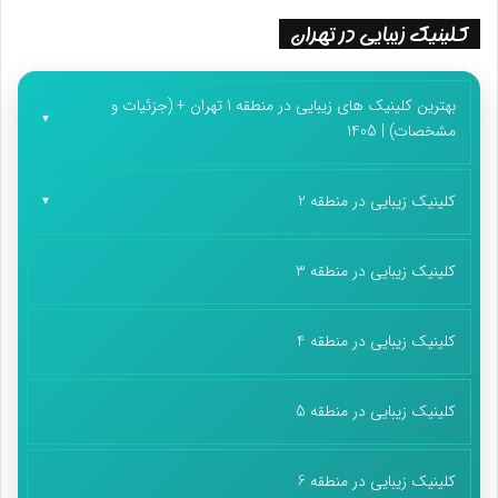
کلینیک زیبایی در تهران
بهترین کلینیک های زیبایی در منطقه 1 تهران + (جزئیات و
مشخصات) | 1405
کلینیک زیبایی در منطقه 2
کلینیک زیبایی در منطقه 3
کلینیک زیبایی در منطقه 4
کلینیک زیبایی در منطقه 5
کلینیک زیبایی در منطقه 6