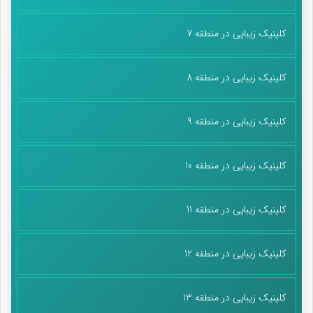
کلینیک زیبایی در منطقه 7
کلینیک زیبایی در منطقه 8
کلینیک زیبایی در منطقه 9
کلینیک زیبایی در منطقه 10
کلینیک زیبایی در منطقه 11
کلینیک زیبایی در منطقه 12
کلینیک زیبایی در منطقه 13