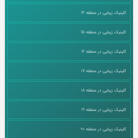
کلینیک زیبایی در منطقه 14
کلینیک زیبایی در منطقه 15
کلینیک زیبایی در منطقه 16
کلینیک زیبایی در منطقه 17
کلینیک زیبایی در منطقه 18
کلینیک زیبایی در منطقه 19
کلینیک زیبایی در منطقه 20