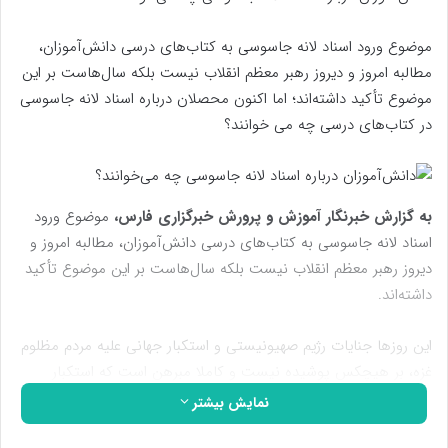
موضوع ورود اسناد لانه جاسوسی به کتاب‌های درسی دانش‌آموزان،
مطالبه امروز و دیروز رهبر معظم انقلاب نیست بلکه سال‌هاست بر این
موضوع تأکید داشته‌اند؛ اما اکنون محصلان درباره اسناد لانه جاسوسی
در کتاب‌های درسی چه می خوانند؟
به گزارش خبرنگار آموزش و پرورش خبرگزاری فارس،
موضوع ورود
اسناد لانه جاسوسی به کتاب‌های درسی دانش‌آموزان، مطالبه امروز و
دیروز رهبر معظم انقلاب نیست بلکه سال‌هاست بر این موضوع تأکید
داشته‌اند.
این روزها جنایات رژیم صهیونیستی و استکبار جهانی علیه مردم مظلوم
غزه، بر هیچکس پوشیده نیست و کاملا مبرهن است که استکبار
جهانی برای رسیدن به آمال و آرزوهایش از هیچ جنایتی فروگذار
نمایش بیشتر
نیست.