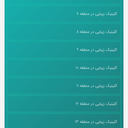
وضعیت موجود راضی نیستیم. اکنون هم مواردی از این اسناد موجود
هست اما کافی نیست.
کلینیک زیبایی در منطقه 7
وی ادامه داد: در ۱۴ کتاب ۲۲ مورد را داریم که به اسناد استناد شده یا
کلینیک زیبایی در منطقه 8
اسناد لانه جاسوسی هست، ولی کفایت نمی‌کند و اثربخشی کافی را
ندارد. امسال سه یا چهار پروژه را پیگیری می‌کنیم تا به اسناد لانه
جاسوسی بیشتر پرداخته شود.
کلینیک زیبایی در منطقه 9
کلینیک زیبایی در منطقه 10
کلینیک زیبایی در منطقه 11
کلینیک زیبایی در منطقه 12
کلینیک زیبایی در منطقه 13