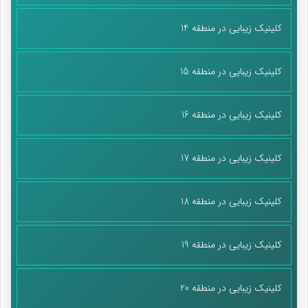
کتاب تحلیل فرهنگی پایه دوازدهم
کلینیک زیبایی در منطقه 14
کلینیک زیبایی در منطقه 15
کلینیک زیبایی در منطقه 16
کلینیک زیبایی در منطقه 17
کتاب جریان شناسی اندیشه معاصر پایه دوازدهم 1
کلینیک زیبایی در منطقه 18
کلینیک زیبایی در منطقه 19
کلینیک زیبایی در منطقه 20