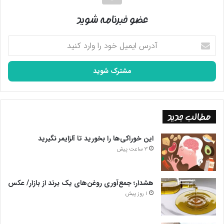
عضو خبرنامه شوید
آدرس
ایمیل
خود
را
وارد
کنید
مطالب جدید
این خوراکی‌ها را بخورید تا آلزایمر نگیرید
3 ساعت پیش
هشدار؛ جمع‌آوری روغن‌های یک برند از بازار/ عکس
1 روز پیش