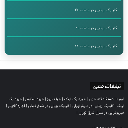
کلینیک زیبایی در منطقه 20
کلینیک زیبایی در منطقه 21
کلینیک زیبایی در منطقه 22
تبلیغات متنی
ارور h1 دستگاه قند خون
|
خرید بک لینک
|
حرفه نیوز
|
خرید اسکوتر
|
خرید بک
لینک
|
کلینیک زیبایی در شرق تهران
|
کلینیک زیبایی در شرق تهران
|
اجاره کلایمر
|
فیزیوتراپی در منزل شرق تهران
|