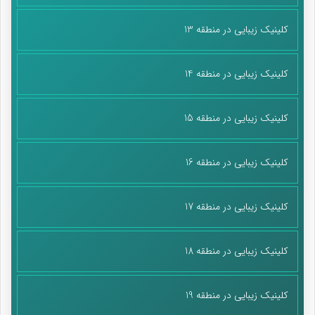
کلینیک زیبایی در منطقه 13
کلینیک زیبایی در منطقه 14
کلینیک زیبایی در منطقه 15
کلینیک زیبایی در منطقه 16
کلینیک زیبایی در منطقه 17
کلینیک زیبایی در منطقه 18
کلینیک زیبایی در منطقه 19