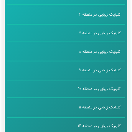
کلینیک زیبایی در منطقه 6
کلینیک زیبایی در منطقه 7
کلینیک زیبایی در منطقه 8
کلینیک زیبایی در منطقه 9
کلینیک زیبایی در منطقه 10
کلینیک زیبایی در منطقه 11
کلینیک زیبایی در منطقه 12