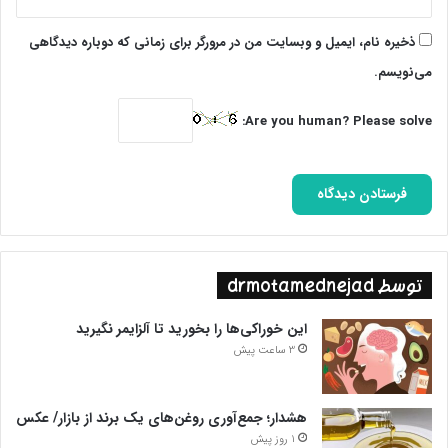
ذخیره نام، ایمیل و وبسایت من در مرورگر برای زمانی که دوباره دیدگاهی
می‌نویسم.
Are you human? Please solve:
توسط drmotamednejad
این خوراکی‌ها را بخورید تا آلزایمر نگیرید
3 ساعت پیش
هشدار؛ جمع‌آوری روغن‌های یک برند از بازار/ عکس
1 روز پیش