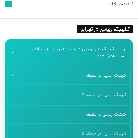
فانوس بلاگ
1
کلینیک زیبایی در تهران
بهترین کلینیک های زیبایی در منطقه 1 تهران + (جزئیات و
مشخصات) | 1405
کلینیک زیبایی در منطقه 2
کلینیک زیبایی در منطقه 3
کلینیک زیبایی در منطقه 4
کلینیک زیبایی در منطقه 5