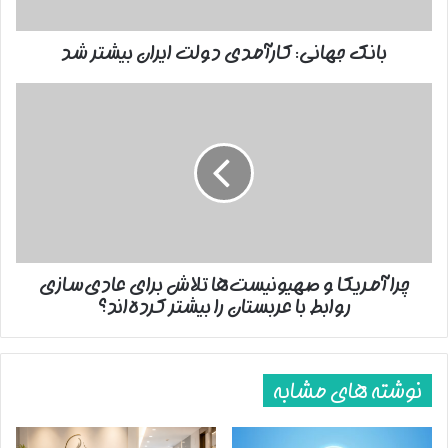
بانک جهانی: کارآمدی دولت ایران بیشتر شد
چرا
آمریکا
و
صهیونیست‌ها
تلاش
برای
عادی‌سازی
روابط
با
چرا آمریکا و صهیونیست‌ها تلاش برای عادی‌سازی
عربستان
روابط با عربستان را بیشتر کرده‌اند؟
را
بیشتر
کرده‌اند؟
نوشته های مشابه