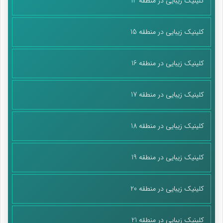
کلینیک زیبایی در منطقه 14
کلینیک زیبایی در منطقه 15
کلینیک زیبایی در منطقه 16
کلینیک زیبایی در منطقه 17
کلینیک زیبایی در منطقه 18
کلینیک زیبایی در منطقه 19
کلینیک زیبایی در منطقه 20
کلینیک زیبایی در منطقه 21