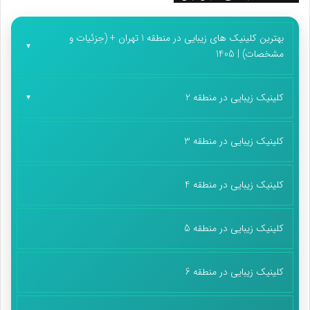
پایان پیام/ت
بهترین کلینیک های زیبایی در منطقه 1 تهران + (جزئیات و
مشخصات) | 1405
کلینیک زیبایی در منطقه 2
کلینیک زیبایی در منطقه 3
کلینیک زیبایی در منطقه 4
کلینیک زیبایی در منطقه 5
کلینیک زیبایی در منطقه 6