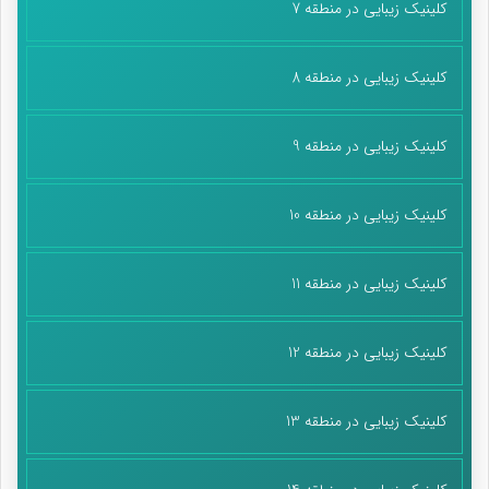
کلینیک زیبایی در منطقه 7
کلینیک زیبایی در منطقه 8
کلینیک زیبایی در منطقه 9
کلینیک زیبایی در منطقه 10
کلینیک زیبایی در منطقه 11
کلینیک زیبایی در منطقه 12
کلینیک زیبایی در منطقه 13