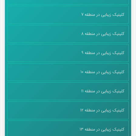
کلینیک زیبایی در منطقه 7
کلینیک زیبایی در منطقه 8
کلینیک زیبایی در منطقه 9
کلینیک زیبایی در منطقه 10
کلینیک زیبایی در منطقه 11
کلینیک زیبایی در منطقه 12
کلینیک زیبایی در منطقه 13