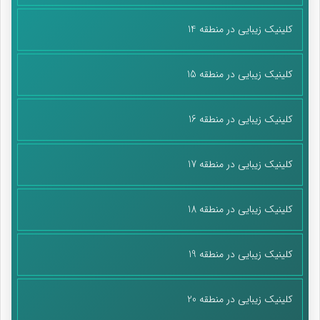
کلینیک زیبایی در منطقه 14
کلینیک زیبایی در منطقه 15
کلینیک زیبایی در منطقه 16
کلینیک زیبایی در منطقه 17
کلینیک زیبایی در منطقه 18
کلینیک زیبایی در منطقه 19
کلینیک زیبایی در منطقه 20