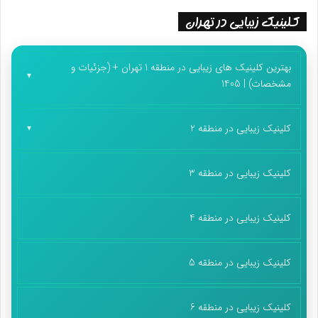
کلینیک زیبایی در تهران
بهترین کلینیک های زیبایی در منطقه 1 تهران + (جزئیات و
مشخصات) | 1405
کلینیک زیبایی در منطقه 2
کلینیک زیبایی در منطقه 3
کلینیک زیبایی در منطقه 4
کلینیک زیبایی در منطقه 5
کلینیک زیبایی در منطقه 6