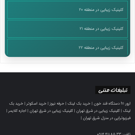
کلینیک زیبایی در منطقه 20
کلینیک زیبایی در منطقه 21
کلینیک زیبایی در منطقه 22
تبلیغات متنی
ارور h1 دستگاه قند خون
|
خرید بک لینک
|
حرفه نیوز
|
خرید اسکوتر
|
خرید بک
لینک
|
کلینیک زیبایی در شرق تهران
|
کلینیک زیبایی در شرق تهران
|
اجاره کلایمر
|
فیزیوتراپی در منزل شرق تهران
|
تلفن: 0914.411.85.33