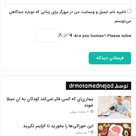
ذخیره نام، ایمیل و وبسایت من در مرورگر برای زمانی که دوباره دیدگاهی
می‌نویسم.
Are you human? Please solve:
توسط drmotamednejad
بیماری‌ای که کسی فکر نمی‌کند کودکان به آن مبتلا
شوند
21 ساعت پیش
این خوراکی‌ها را بخورید تا آلزایمر نگیرید
2 روز پیش