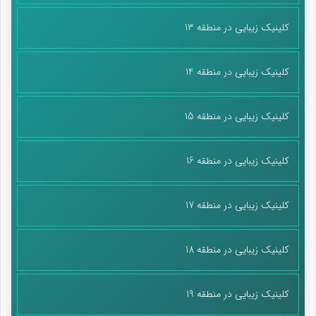
کلینیک زیبایی در منطقه 13
کلینیک زیبایی در منطقه 14
کلینیک زیبایی در منطقه 15
کلینیک زیبایی در منطقه 16
کلینیک زیبایی در منطقه 17
کلینیک زیبایی در منطقه 18
کلینیک زیبایی در منطقه 19