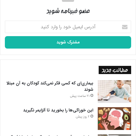
عضو خبرنامه شوید
آدرس
ایمیل
خود
را
وارد
کنید
مطالب جدید
بیماری‌ای که کسی فکر نمی‌کند کودکان به آن مبتلا
شوند
21 ساعت پیش
این خوراکی‌ها را بخورید تا آلزایمر نگیرید
2 روز پیش