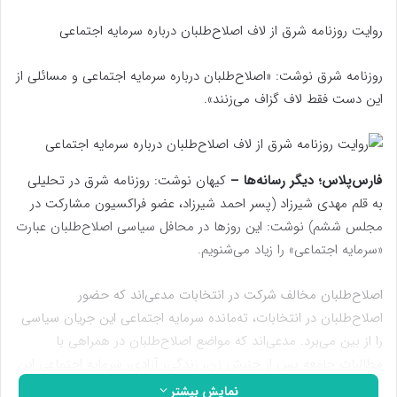
روایت روزنامه شرق از لاف اصلاح‌طلبان درباره سرمایه اجتماعی
روزنامه شرق نوشت: «اصلاح‌طلبان درباره سرمایه اجتماعی و مسائلی از
این دست فقط لاف گزاف می‌زنند».
فارس‌پلاس؛ دیگر رسانه‌ها –
کیهان نوشت: روزنامه شرق در تحلیلی
به قلم مهدی شیرزاد (پسر احمد شیرزاد، عضو فراکسیون مشارکت در
مجلس ششم) نوشت: این روزها در محافل سیاسی اصلاح‌طلبان عبارت
«سرمایه اجتماعی» را زیاد می‌شنویم.
اصلاح‌طلبان مخالف شرکت در انتخابات مدعی‌اند که حضور
اصلاح‌طلبان در انتخابات، ته‌مانده سرمایه اجتماعی این جریان سیاسی
را از بین می‌برد. مدعی‌اند که مواضع اصلاح‌طلبان در همراهی با
مطالبات جامعه پس از جنبش زن، زندگی، آزادی، سرمایه اجتماعی این
جریان را افزایش داده است و رغبت جامعه به ایشان بیشتر شده است.
نمایش بیشتر