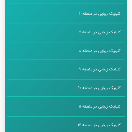
کلینیک زیبایی در منطقه 6
کلینیک زیبایی در منطقه 7
کلینیک زیبایی در منطقه 8
کلینیک زیبایی در منطقه 9
کلینیک زیبایی در منطقه 10
کلینیک زیبایی در منطقه 11
کلینیک زیبایی در منطقه 12