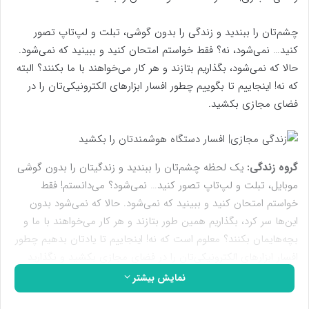
چشم‌تان را ببندید و زندگی را بدون گوشی، تبلت و لپ‌تاپ تصور
کنید… نمی‌شود، نه؟ فقط خواستم امتحان کنید و ببینید که نمی‌شود.
حالا که نمی‌شود، بگذاریم بتازند و هر کار می‌خواهند با ما بکنند؟ البته
که نه! اینجاییم تا بگوییم چطور افسار ابزارهای الکترونیکی‌تان را در
فضای مجازی بکشید.
گروه زندگی:
یک لحظه چشم‌تان را ببندید و زندگیتان را بدون گوشی
موبایل، تبلت و لپ‌تاپ تصور کنید… نمی‌شود؟ می‌دانستم! فقط
خواستم امتحان کنید و ببینید که نمی‌شود. حالا که نمی‌شود بدون
این‌ها سر کرد، بگذاریم همین طور بتازند و هر کار می‌خواهند با ما و
بچه‌هایمان بکنند؟ معلوم است که نه! اینجاییم تا یادتان بدهیم چطور
افسار ابزارهای الکترونیکی‌تان را در فضای مجازی بکشید و نگذارید
شما و فرزندتان را به هر سمتی که می‌خواهند بکشند.
نمایش بیشتر