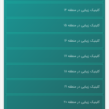
کلینیک زیبایی در منطقه 14
کلینیک زیبایی در منطقه 15
کلینیک زیبایی در منطقه 16
کلینیک زیبایی در منطقه 17
کلینیک زیبایی در منطقه 18
کلینیک زیبایی در منطقه 19
کلینیک زیبایی در منطقه 20