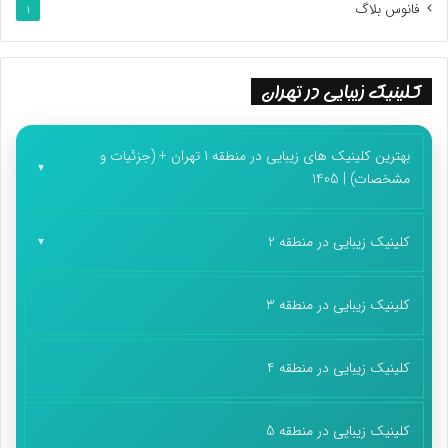
فانوس بلاگ
1
کلینیک زیبایی در تهران
بهترین کلینیک های زیبایی در منطقه 1 تهران + (جزئیات و
مشخصات) | 1405
کلینیک زیبایی در منطقه 2
کلینیک زیبایی در منطقه 3
کلینیک زیبایی در منطقه 4
کلینیک زیبایی در منطقه 5