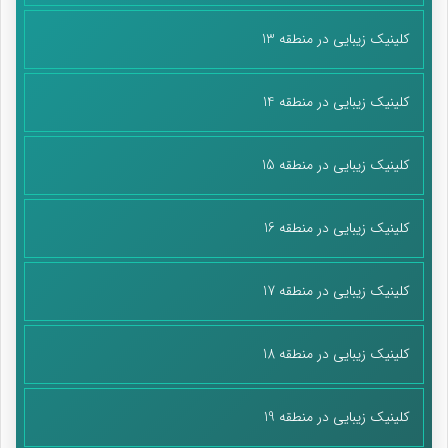
کلینیک زیبایی در منطقه 13
کلینیک زیبایی در منطقه 14
کلینیک زیبایی در منطقه 15
کلینیک زیبایی در منطقه 16
کلینیک زیبایی در منطقه 17
کلینیک زیبایی در منطقه 18
کلینیک زیبایی در منطقه 19