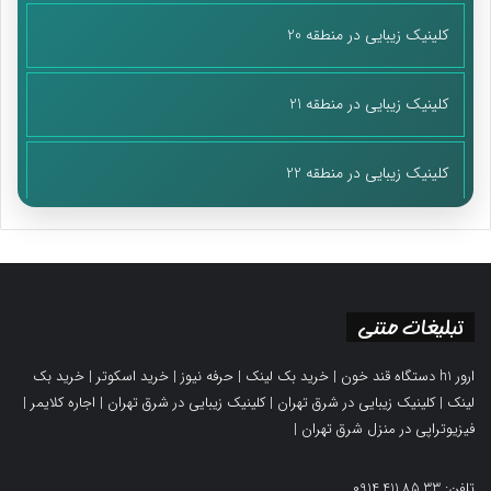
کلینیک زیبایی در منطقه 20
کلینیک زیبایی در منطقه 21
کلینیک زیبایی در منطقه 22
تبلیغات متنی
ارور h1 دستگاه قند خون
|
خرید بک لینک
|
حرفه نیوز
|
خرید اسکوتر
|
خرید بک
لینک
|
کلینیک زیبایی در شرق تهران
|
کلینیک زیبایی در شرق تهران
|
اجاره کلایمر
|
فیزیوتراپی در منزل شرق تهران
|
تلفن: 0914.411.85.33