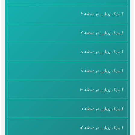
کلینیک زیبایی در منطقه 6
کلینیک زیبایی در منطقه 7
کلینیک زیبایی در منطقه 8
کلینیک زیبایی در منطقه 9
کلینیک زیبایی در منطقه 10
کلینیک زیبایی در منطقه 11
کلینیک زیبایی در منطقه 12