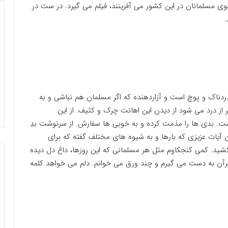
وی مسلمانان در این کشور می آفرینند، فیلم می گیرد. در ست در
.
 دردناک و پوچ است و آزاردهنده که اگر مسلمان هم نباشی و به
ز درد می شود از دیدن این اهانت چرک و کثیف. از این
 است. بدی ها را مذمت کرده و به خوبی ها سفارش. از سرنوشت بدِ
ن آیات عزیزی که بارها و به شیوه های مختلف گفته که برای
نکشید. کمی کنجکاوم مثل هر مسلمانی که این روزها، داغ دل دیده
قرآن به دست می گیرم و چند ورق می خوانم. دلم می خواهد کلمه