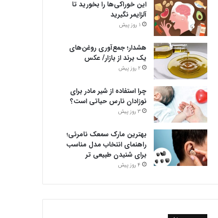
این خوراکی‌ها را بخورید تا
آلزایمر نگیرید
1 روز پیش
هشدار؛ جمع‌آوری روغن‌های
یک برند از بازار/ عکس
2 روز پیش
چرا استفاده از شیر مادر برای
نوزادان نارس حیاتی است؟
3 روز پیش
بهترین مارک سمعک نامرئی؛
راهنمای انتخاب مدل مناسب
برای شنیدن طبیعی تر
4 روز پیش