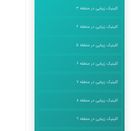
کلینیک زیبایی در منطقه 3
کلینیک زیبایی در منطقه 4
کلینیک زیبایی در منطقه 5
کلینیک زیبایی در منطقه 6
کلینیک زیبایی در منطقه 7
کلینیک زیبایی در منطقه 8
کلینیک زیبایی در منطقه 9