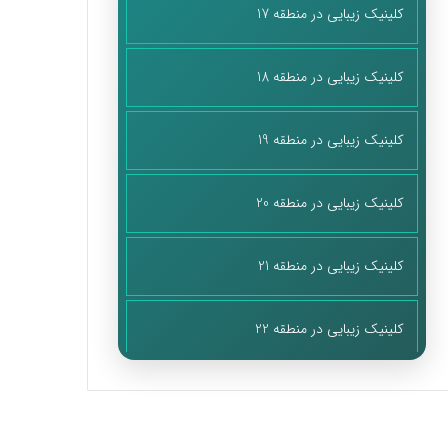
کلینیک زیبایی در منطقه 17
کلینیک زیبایی در منطقه 18
کلینیک زیبایی در منطقه 19
کلینیک زیبایی در منطقه 20
کلینیک زیبایی در منطقه 21
کلینیک زیبایی در منطقه 22