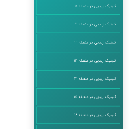
کلینیک زیبایی در منطقه 10
کلینیک زیبایی در منطقه 11
کلینیک زیبایی در منطقه 12
کلینیک زیبایی در منطقه 13
کلینیک زیبایی در منطقه 14
کلینیک زیبایی در منطقه 15
کلینیک زیبایی در منطقه 16