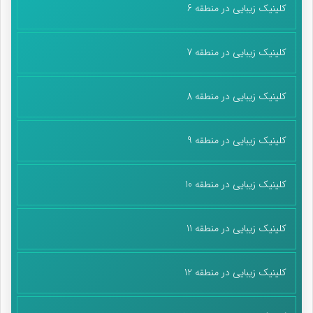
کلینیک زیبایی در منطقه 6
کلینیک زیبایی در منطقه 7
کلینیک زیبایی در منطقه 8
کلینیک زیبایی در منطقه 9
کلینیک زیبایی در منطقه 10
کلینیک زیبایی در منطقه 11
کلینیک زیبایی در منطقه 12