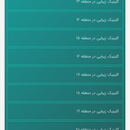
کلینیک زیبایی در منطقه 13
کلینیک زیبایی در منطقه 14
کلینیک زیبایی در منطقه 15
کلینیک زیبایی در منطقه 16
کلینیک زیبایی در منطقه 17
کلینیک زیبایی در منطقه 18
کلینیک زیبایی در منطقه 19
کلینیک زیبایی در منطقه 20