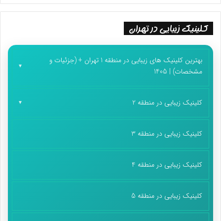
کلینیک زیبایی در تهران
بهترین کلینیک های زیبایی در منطقه 1 تهران + (جزئیات و
مشخصات) | 1405
کلینیک زیبایی در منطقه 2
کلینیک زیبایی در منطقه 3
کلینیک زیبایی در منطقه 4
کلینیک زیبایی در منطقه 5