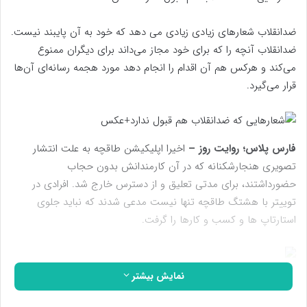
ضدانقلاب شعارهای زیادی زیادی می دهد که خود به آن پایبند نیست.
ضدانقلاب آنچه را که برای خود مجاز می‌داند برای دیگران ممنوع
می‌کند و هرکس هم آن اقدام را انجام دهد مورد هجمه رسانه‌‌ای آن‌ها
قرار می‌گیرد.
فارس پلاس؛ روایت روز –
اخیرا اپلیکیشن طاقچه به علت انتشار
تصویری هنجارشکنانه که در آن کارمندانش بدون حجاب
حضورداشتند، برای مدتی تعلیق و از دسترس خارج شد. افرادی در
توییتر با هشتگ طاقچه تنها نیست مدعی شدند که نباید جلوی
استارتاپ ها و کسب و کارها را گرفت.
توییت های ضدانقلاب در حمایت از طاقچه
نمایش بیشتر