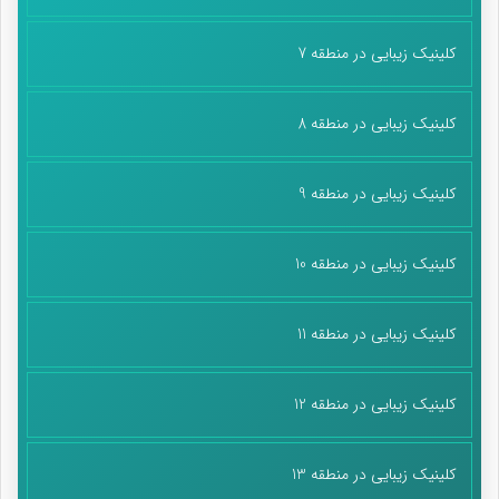
کلینیک زیبایی در منطقه 7
کلینیک زیبایی در منطقه 8
کلینیک زیبایی در منطقه 9
کلینیک زیبایی در منطقه 10
کلینیک زیبایی در منطقه 11
کلینیک زیبایی در منطقه 12
کلینیک زیبایی در منطقه 13