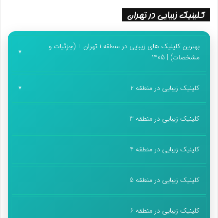
کلینیک زیبایی در تهران
بهترین کلینیک های زیبایی در منطقه 1 تهران + (جزئیات و
مشخصات) | 1405
کلینیک زیبایی در منطقه 2
کلینیک زیبایی در منطقه 3
کلینیک زیبایی در منطقه 4
کلینیک زیبایی در منطقه 5
کلینیک زیبایی در منطقه 6