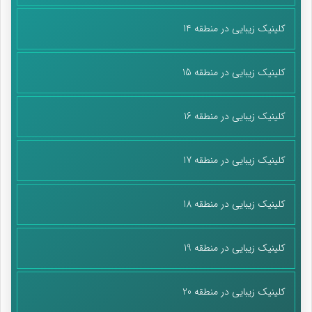
کلینیک زیبایی در منطقه 14
کلینیک زیبایی در منطقه 15
کلینیک زیبایی در منطقه 16
کلینیک زیبایی در منطقه 17
کلینیک زیبایی در منطقه 18
کلینیک زیبایی در منطقه 19
کلینیک زیبایی در منطقه 20