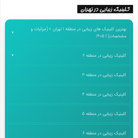
کلینیک زیبایی در تهران
بهترین کلینیک های زیبایی در منطقه 1 تهران + (جزئیات و
مشخصات) | 1405
کلینیک زیبایی در منطقه 2
کلینیک زیبایی در منطقه 3
کلینیک زیبایی در منطقه 4
کلینیک زیبایی در منطقه 5
کلینیک زیبایی در منطقه 6