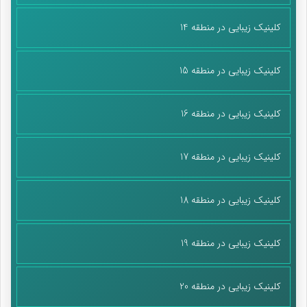
کلینیک زیبایی در منطقه 14
کلینیک زیبایی در منطقه 15
کلینیک زیبایی در منطقه 16
کلینیک زیبایی در منطقه 17
کلینیک زیبایی در منطقه 18
کلینیک زیبایی در منطقه 19
کلینیک زیبایی در منطقه 20