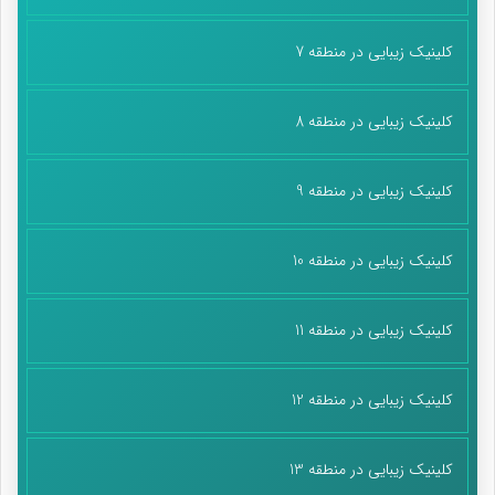
کلینیک زیبایی در منطقه 7
کلینیک زیبایی در منطقه 8
کلینیک زیبایی در منطقه 9
کلینیک زیبایی در منطقه 10
کلینیک زیبایی در منطقه 11
کلینیک زیبایی در منطقه 12
کلینیک زیبایی در منطقه 13