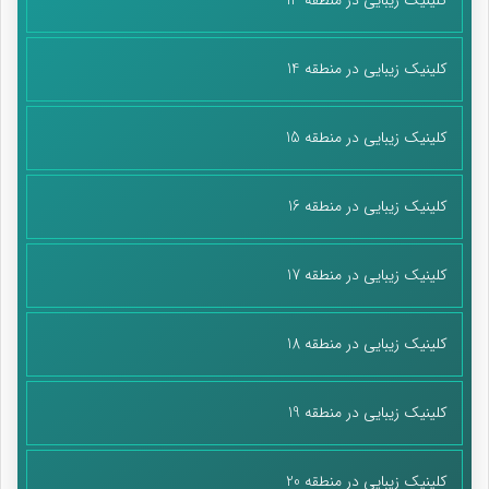
کلینیک زیبایی در منطقه 14
کلینیک زیبایی در منطقه 15
کلینیک زیبایی در منطقه 16
کلینیک زیبایی در منطقه 17
کلینیک زیبایی در منطقه 18
کلینیک زیبایی در منطقه 19
کلینیک زیبایی در منطقه 20