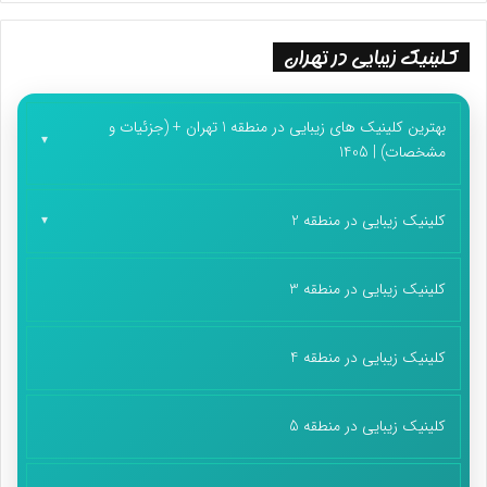
کلینیک زیبایی در تهران
بهترین کلینیک های زیبایی در منطقه 1 تهران + (جزئیات و
مشخصات) | 1405
کلینیک زیبایی در منطقه 2
کلینیک زیبایی در منطقه 3
کلینیک زیبایی در منطقه 4
کلینیک زیبایی در منطقه 5