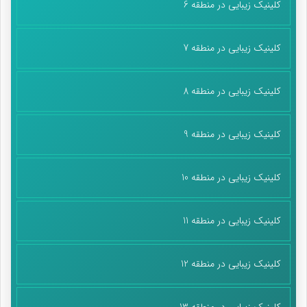
کلینیک زیبایی در منطقه 6
کلینیک زیبایی در منطقه 7
کلینیک زیبایی در منطقه 8
کلینیک زیبایی در منطقه 9
کلینیک زیبایی در منطقه 10
کلینیک زیبایی در منطقه 11
کلینیک زیبایی در منطقه 12
کلینیک زیبایی در منطقه 13