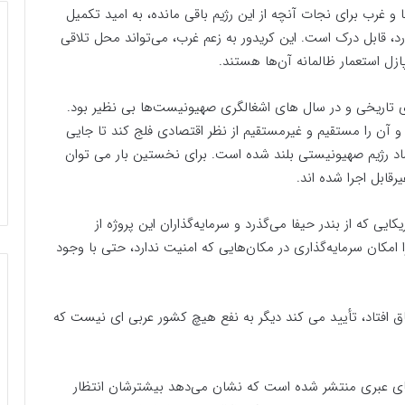
و غرب برای نجات آنچه از این رژیم باقی مانده، به امید تکمیل
، قابل درک است. این کریدور به زعم غرب، می‌تواند محل تلاقی
زل استعمار ظالمانه آن‌ها هستند.
ای تاریخی و در سال های اشغالگری صهیونیست‌ها بی نظیر بود.
آن را مستقیم و غیرمستقیم از نظر اقتصادی فلج کند تا جایی
اد رژیم صهیونیستی بلند شده است. برای نخستین بار می توان
قابل اجرا شده اند.
کایی که از بندر حیفا می‌گذرد و سرمایه‌گذاران این پروژه از
 امکان سرمایه‌گذاری در مکان‌هایی که امنیت ندارد، حتی با وجود
ق افتاد، تأیید می کند دیگر به نفع هیچ کشور عربی ای نیست که
‌های عبری منتشر شده است که نشان می‌دهد بیشترشان انتظار