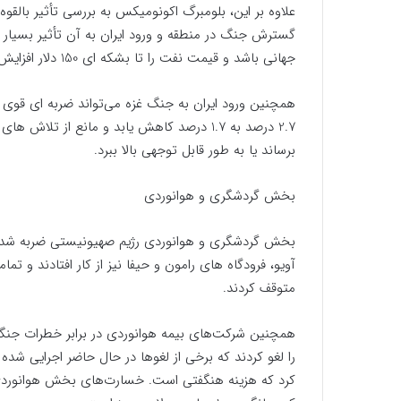
علاوه بر این، بلومبرگ اکونومیکس به بررسی تأثیر بالق
گسترش جنگ در منطقه و ورود ایران به آن تأثیر بسیار خ
جهانی باشد و قیمت نفت را تا بشکه ای 150 دلار افزایش دهد.
برساند یا به طور قابل توجهی بالا ببرد.
بخش گردشگری و هوانوردی
بخش گردشگری و هوانوردی رژیم صهیونیستی ضربه شدیدی
آویو، فرودگاه های رامون و حیفا نیز از کار افتادند و ت
متوقف کردند.
همچنین شرکت‌های بیمه هوانوردی در برابر خطرات جنگی