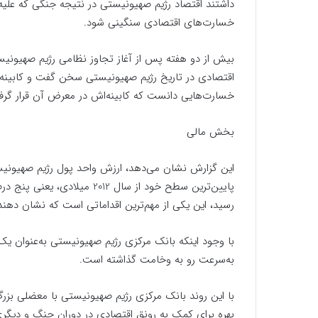
داشتند اقتصاد رژیم صهیونیستی در نتیجه جنگی که علیه
خسارت‌های اقتصادی سنگینی شود.
بیش از دو هفته پس از آغاز تجاوز نظامی رژیم صهیونیستی
اقتصادی در تاریخ رژیم صهیونیستی سخن گفت و کابینه ب
خسارت‌هایی دانست که کابینه‌اش در معرض آن قرار گرف
بخش مالی
این گزارش نشان می‌دهد، ارزش واحد پول رژیم صهیونیس
رسید، این یکی از مهم‌ترین اقداماتی است که نشان ده
با وجود اینکه بانک مرکزی رژیم صهیونیستی به‌عنوان یک 
به‌سرعت رو به وخامت گذاشته است.
با این روند بانک مرکزی رژیم صهیونیستی با معضلی بزر
بهره برای کمک به رونق اقتصادی در دوران جنگ و دیگری، 