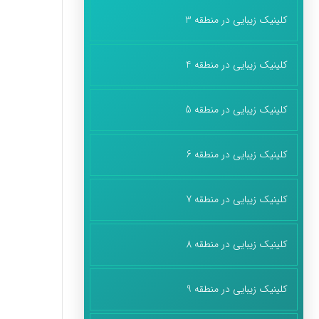
کلینیک زیبایی در منطقه 3
کلینیک زیبایی در منطقه 4
کلینیک زیبایی در منطقه 5
کلینیک زیبایی در منطقه 6
کلینیک زیبایی در منطقه 7
کلینیک زیبایی در منطقه 8
کلینیک زیبایی در منطقه 9