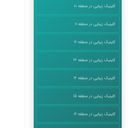
کلینیک زیبایی در منطقه 10
کلینیک زیبایی در منطقه 11
کلینیک زیبایی در منطقه 12
کلینیک زیبایی در منطقه 13
کلینیک زیبایی در منطقه 14
کلینیک زیبایی در منطقه 15
کلینیک زیبایی در منطقه 16