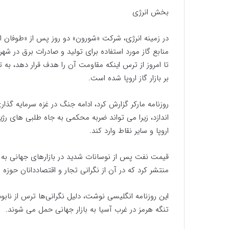
بخش انرژی
در زمینه انرژی، شرکت «شورون» دو روز پس از «طوفان الاق
منابع گاز مورد استفاده برای تولید و صادرات برق در
تا امروز از ترس اینکه مقاومت آن را هدف قرار دهد، به
بر بازار گاز اروپا شده است.
روزنامه مارکر گزارش کرد، ادامه جنگ در غزه سرمایه گذا
اندازد، زیرا می تواند ضربه محکمی به جاه طلبی های ر
اروپا و سایر نقاط وارد کند.
منتشر کرد که در آن از نگرانی تجار و اقتصاددانان حوزه نفت پس از فراتر رفت
این روزنامه انگلیسی نوشت، دلیل نگرانی‌ها ترس از ناب
تنگه هرمز در غرب آسیا به بازار جهانی حمل می شوند.