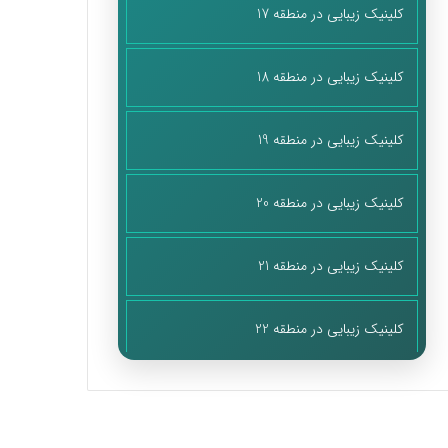
کلینیک زیبایی در منطقه 17
کلینیک زیبایی در منطقه 18
کلینیک زیبایی در منطقه 19
کلینیک زیبایی در منطقه 20
کلینیک زیبایی در منطقه 21
کلینیک زیبایی در منطقه 22