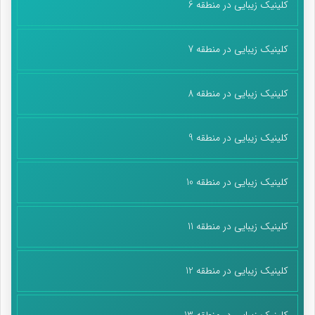
کلینیک زیبایی در منطقه 6
کلینیک زیبایی در منطقه 7
کلینیک زیبایی در منطقه 8
کلینیک زیبایی در منطقه 9
کلینیک زیبایی در منطقه 10
کلینیک زیبایی در منطقه 11
کلینیک زیبایی در منطقه 12
کلینیک زیبایی در منطقه 13