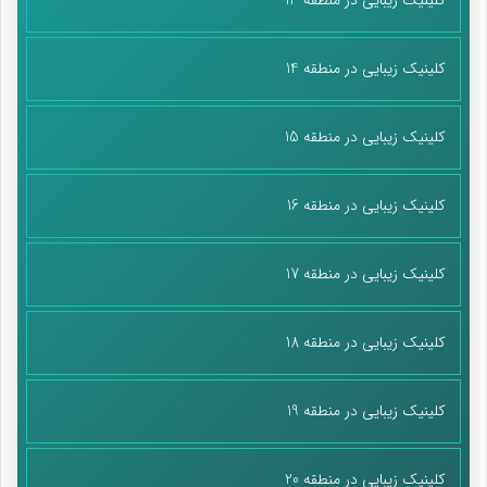
کلینیک زیبایی در منطقه 14
کلینیک زیبایی در منطقه 15
کلینیک زیبایی در منطقه 16
کلینیک زیبایی در منطقه 17
کلینیک زیبایی در منطقه 18
کلینیک زیبایی در منطقه 19
کلینیک زیبایی در منطقه 20