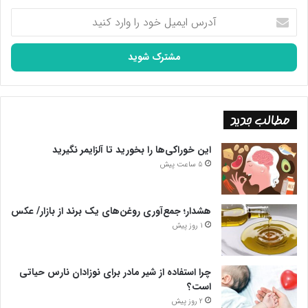
آدرس
ایمیل
خود
را
وارد
کنید
مطالب جدید
این خوراکی‌ها را بخورید تا آلزایمر نگیرید
5 ساعت پیش
هشدار؛ جمع‌آوری روغن‌های یک برند از بازار/ عکس
1 روز پیش
چرا استفاده از شیر مادر برای نوزادان نارس حیاتی
است؟
2 روز پیش