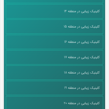
کلینیک زیبایی در منطقه 14
کلینیک زیبایی در منطقه 15
کلینیک زیبایی در منطقه 16
کلینیک زیبایی در منطقه 17
کلینیک زیبایی در منطقه 18
کلینیک زیبایی در منطقه 19
کلینیک زیبایی در منطقه 20