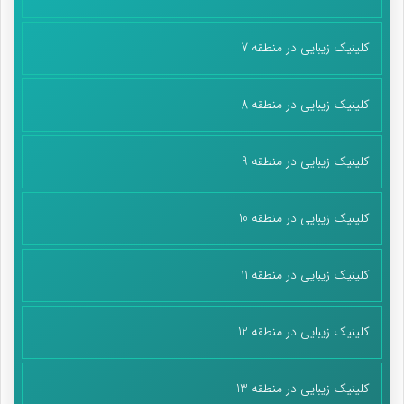
کلینیک زیبایی در منطقه 7
کلینیک زیبایی در منطقه 8
کلینیک زیبایی در منطقه 9
کلینیک زیبایی در منطقه 10
کلینیک زیبایی در منطقه 11
کلینیک زیبایی در منطقه 12
کلینیک زیبایی در منطقه 13