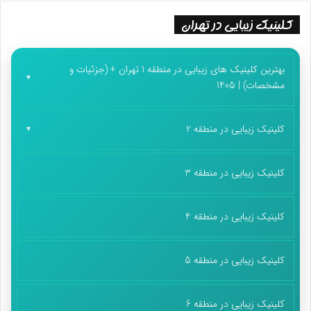
کلینیک زیبایی در تهران
بهترین کلینیک های زیبایی در منطقه 1 تهران + (جزئیات و
مشخصات) | 1405
کلینیک زیبایی در منطقه 2
کلینیک زیبایی در منطقه 3
کلینیک زیبایی در منطقه 4
کلینیک زیبایی در منطقه 5
کلینیک زیبایی در منطقه 6