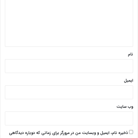
د
گ
ا
ه
*
نام
ایمیل
وب‌ سایت
ذخیره نام، ایمیل و وبسایت من در مرورگر برای زمانی که دوباره دیدگاهی