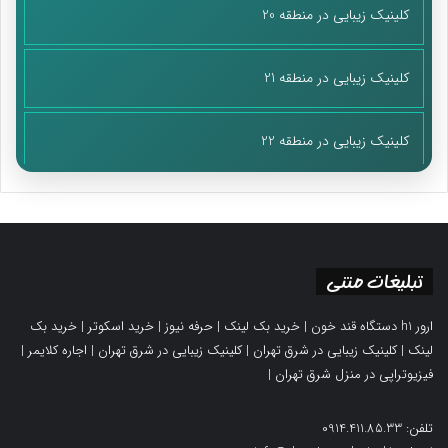
کلینیک زیبایی در منطقه 20
کلینیک زیبایی در منطقه 21
کلینیک زیبایی در منطقه 22
تبلیغات متنی
ارور h1 دستگاه قند خون
|
خرید بک لینک
|
حرفه نیوز
|
خرید اسکوتر
|
خرید بک
لینک
|
کلینیک زیبایی در شرق تهران
|
کلینیک زیبایی در شرق تهران
|
اجاره کلایمر
|
فیزیوتراپی در منزل شرق تهران
|
تلفن: 0914.411.85.33