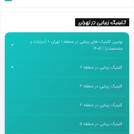
کلینیک زیبایی در تهران
بهترین کلینیک های زیبایی در منطقه 1 تهران + (جزئیات و
مشخصات) | 1405
کلینیک زیبایی در منطقه 2
کلینیک زیبایی در منطقه 3
کلینیک زیبایی در منطقه 4
کلینیک زیبایی در منطقه 5