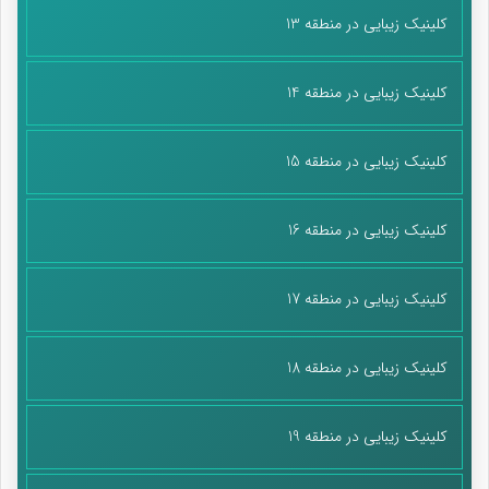
کلینیک زیبایی در منطقه 13
کلینیک زیبایی در منطقه 14
کلینیک زیبایی در منطقه 15
کلینیک زیبایی در منطقه 16
کلینیک زیبایی در منطقه 17
کلینیک زیبایی در منطقه 18
کلینیک زیبایی در منطقه 19