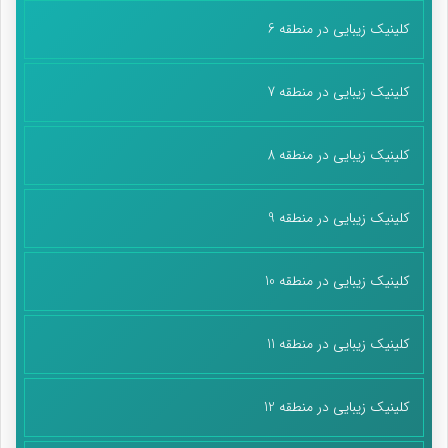
کلینیک زیبایی در منطقه 6
کلینیک زیبایی در منطقه 7
کلینیک زیبایی در منطقه 8
کلینیک زیبایی در منطقه 9
کلینیک زیبایی در منطقه 10
کلینیک زیبایی در منطقه 11
کلینیک زیبایی در منطقه 12