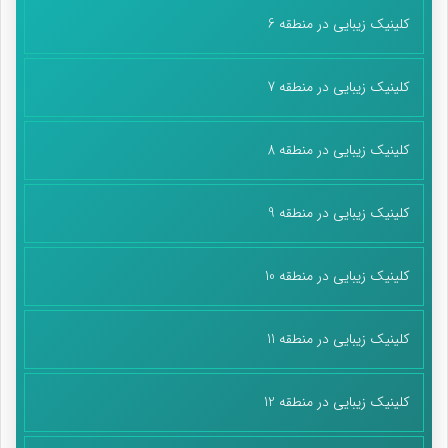
کلینیک زیبایی در منطقه 6
کلینیک زیبایی در منطقه 7
کلینیک زیبایی در منطقه 8
کلینیک زیبایی در منطقه 9
کلینیک زیبایی در منطقه 10
کلینیک زیبایی در منطقه 11
کلینیک زیبایی در منطقه 12