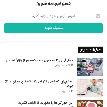
عضو خبرنامه شوید
آدرس
ایمیل
خود
را
وارد
کنید
مطالب جدید
جمع آوری ۳ محصول سلامت‌محور از بازار/ اسامی
14 ساعت پیش
بیماری‌ای که کسی فکر نمی‌کند کودکان به آن مبتلا
شوند
2 روز پیش
این خوراکی‌ها را بخورید تا آلزایمر نگیرید