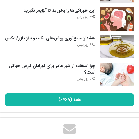
این خوراکی‌ها را بخورید تا آلزایمر نگیرید
3 روز پیش
هشدار؛ جمع‌آوری روغن‌های یک برند از بازار/ عکس
4 روز پیش
چرا استفاده از شیر مادر برای نوزادان نارس حیاتی
است؟
5 روز پیش
همه (6565)