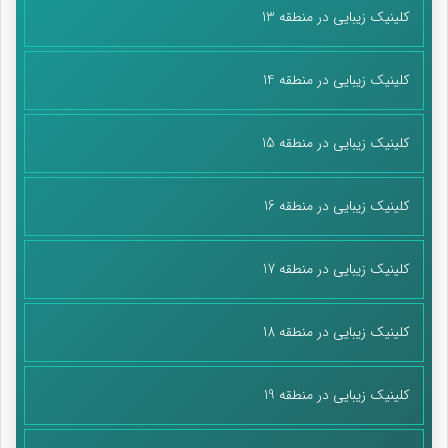
کلینیک زیبایی در منطقه 13
کلینیک زیبایی در منطقه 14
کلینیک زیبایی در منطقه 15
کلینیک زیبایی در منطقه 16
کلینیک زیبایی در منطقه 17
کلینیک زیبایی در منطقه 18
کلینیک زیبایی در منطقه 19