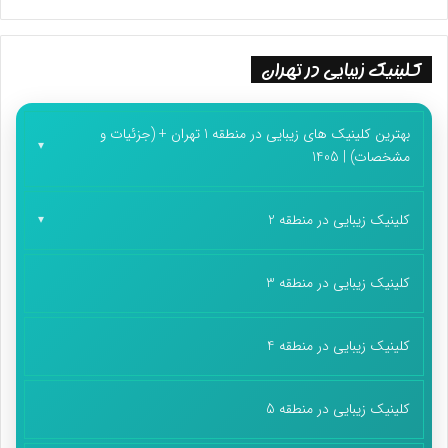
کلینیک زیبایی در تهران
بهترین کلینیک های زیبایی در منطقه 1 تهران + (جزئیات و
مشخصات) | 1405
کلینیک زیبایی در منطقه 2
کلینیک زیبایی در منطقه 3
کلینیک زیبایی در منطقه 4
کلینیک زیبایی در منطقه 5