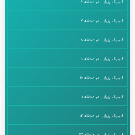
کلینیک زیبایی در منطقه 6
کلینیک زیبایی در منطقه 7
کلینیک زیبایی در منطقه 8
کلینیک زیبایی در منطقه 9
کلینیک زیبایی در منطقه 10
کلینیک زیبایی در منطقه 11
کلینیک زیبایی در منطقه 12
کلینیک زیبایی در منطقه 13