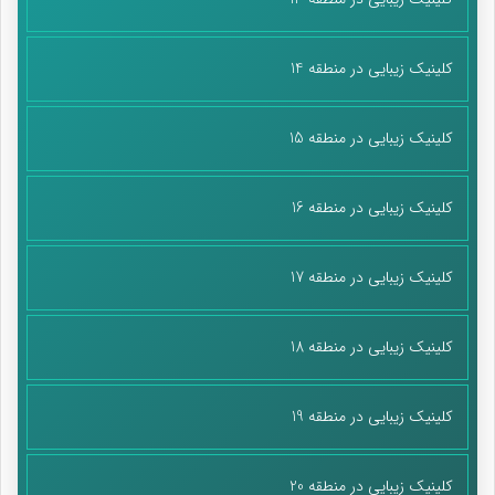
کلینیک زیبایی در منطقه 14
کلینیک زیبایی در منطقه 15
کلینیک زیبایی در منطقه 16
کلینیک زیبایی در منطقه 17
کلینیک زیبایی در منطقه 18
کلینیک زیبایی در منطقه 19
کلینیک زیبایی در منطقه 20