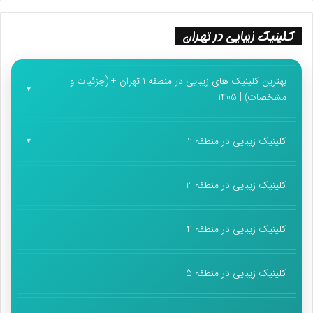
کلینیک زیبایی در تهران
بهترین کلینیک های زیبایی در منطقه 1 تهران + (جزئیات و
مشخصات) | 1405
کلینیک زیبایی در منطقه 2
کلینیک زیبایی در منطقه 3
کلینیک زیبایی در منطقه 4
کلینیک زیبایی در منطقه 5