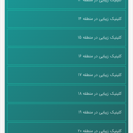
کلینیک زیبایی در منطقه 14
کلینیک زیبایی در منطقه 15
کلینیک زیبایی در منطقه 16
کلینیک زیبایی در منطقه 17
کلینیک زیبایی در منطقه 18
کلینیک زیبایی در منطقه 19
کلینیک زیبایی در منطقه 20