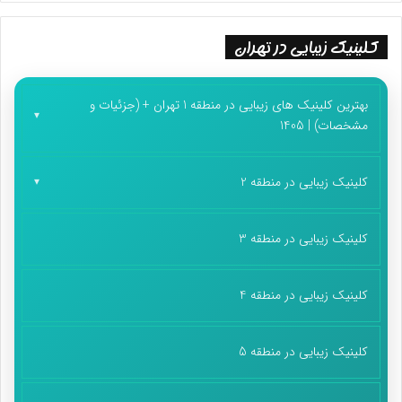
کلینیک زیبایی در تهران
بهترین کلینیک های زیبایی در منطقه 1 تهران + (جزئیات و
مشخصات) | 1405
کلینیک زیبایی در منطقه 2
کلینیک زیبایی در منطقه 3
کلینیک زیبایی در منطقه 4
کلینیک زیبایی در منطقه 5