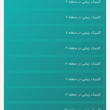
کلینیک زیبایی در منطقه 6
کلینیک زیبایی در منطقه 7
کلینیک زیبایی در منطقه 8
کلینیک زیبایی در منطقه 9
کلینیک زیبایی در منطقه 10
کلینیک زیبایی در منطقه 11
کلینیک زیبایی در منطقه 12
کلینیک زیبایی در منطقه 13