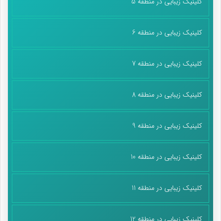
کلینیک زیبایی در منطقه 5
کلینیک زیبایی در منطقه 6
کلینیک زیبایی در منطقه 7
کلینیک زیبایی در منطقه 8
کلینیک زیبایی در منطقه 9
کلینیک زیبایی در منطقه 10
کلینیک زیبایی در منطقه 11
کلینیک زیبایی در منطقه 12