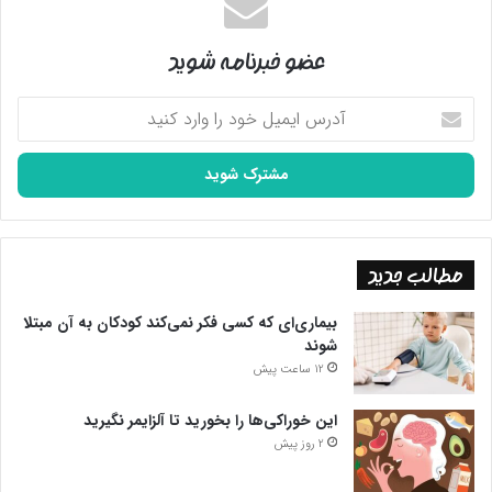
عضو خبرنامه شوید
آدرس
ایمیل
خود
را
وارد
کنید
مطالب جدید
بیماری‌ای که کسی فکر نمی‌کند کودکان به آن مبتلا
شوند
12 ساعت پیش
این خوراکی‌ها را بخورید تا آلزایمر نگیرید
2 روز پیش