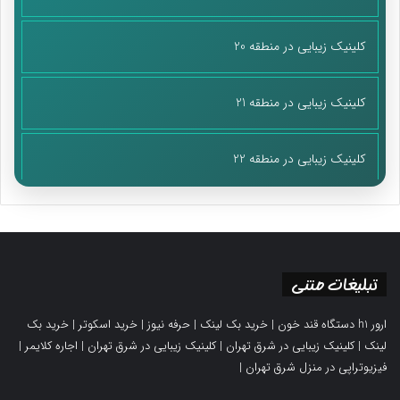
کلینیک زیبایی در منطقه 20
کلینیک زیبایی در منطقه 21
کلینیک زیبایی در منطقه 22
تبلیغات متنی
ارور h1 دستگاه قند خون
|
خرید بک لینک
|
حرفه نیوز
|
خرید اسکوتر
|
خرید بک
لینک
|
کلینیک زیبایی در شرق تهران
|
کلینیک زیبایی در شرق تهران
|
اجاره کلایمر
|
فیزیوتراپی در منزل شرق تهران
|