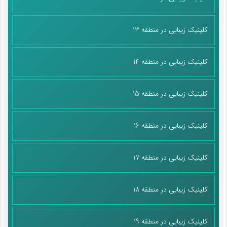
کلینیک زیبایی در منطقه 13
کلینیک زیبایی در منطقه 14
کلینیک زیبایی در منطقه 15
کلینیک زیبایی در منطقه 16
کلینیک زیبایی در منطقه 17
کلینیک زیبایی در منطقه 18
کلینیک زیبایی در منطقه 19