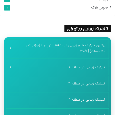
فانوس بلاگ
1
کلینیک زیبایی در تهران
بهترین کلینیک های زیبایی در منطقه 1 تهران + (جزئیات و
مشخصات) | 1405
کلینیک زیبایی در منطقه 2
کلینیک زیبایی در منطقه 3
کلینیک زیبایی در منطقه 4