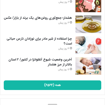
2 روز پیش
هشدار؛ جمع‌آوری روغن‌های یک برند از بازار/ عکس
3 روز پیش
چرا استفاده از شیر مادر برای نوزادان نارس حیاتی
است؟
4 روز پیش
آخرین وضعیت شیوع آنفلوانزا در کشور/ ۲ استان
بالاتر از مرز هشدار
5 روز پیش
همه (6564)